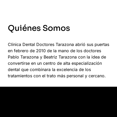
SERVICIO DENTAL INTEGRAL
Quiénes Somos
Clínica Dental Doctores Tarazona abrió sus puertas
en febrero de 2010 de la mano de los doctores
Pablo Tarazona y Beatriz Tarazona con la idea de
convertirse en un centro de alta especialización
dental que combinara la excelencia de los
tratamientos con el trato más personal y cercano.