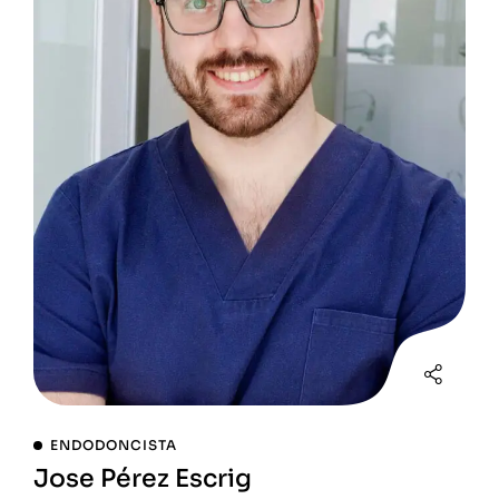
ENDODONCISTA
Jose Pérez Escrig