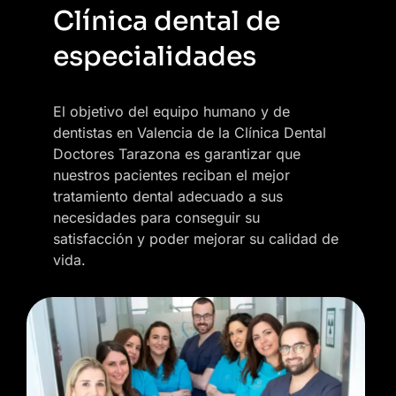
Clínica dental de
especialidades
El objetivo del equipo humano y de
dentistas en Valencia de la Clínica Dental
Doctores Tarazona es garantizar que
nuestros pacientes reciban el mejor
tratamiento dental adecuado a sus
necesidades para conseguir su
satisfacción y poder mejorar su calidad de
vida.