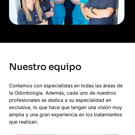
Nuestro equipo
Contamos con especialistas en todas las áreas de
la Odontología. Además, cada uno de nuestros
profesionales se dedica a su especialidad en
exclusiva, lo que hace que tengan una visión muy
amplia y una gran experiencia en los tratamientos
que realizan.