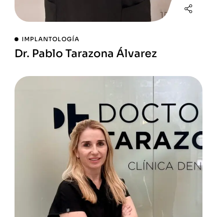
IMPLANTOLOGÍA
Dr. Pablo Tarazona Álvarez