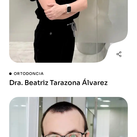
ORTODONCIA
Dra. Beatriz Tarazona Álvarez