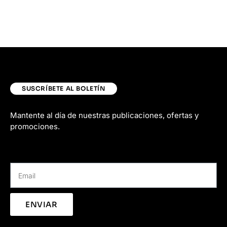
SUSCRÍBETE AL BOLETÍN
Mantente al día de nuestras publicaciones, ofertas y
promociones.
ENVIAR