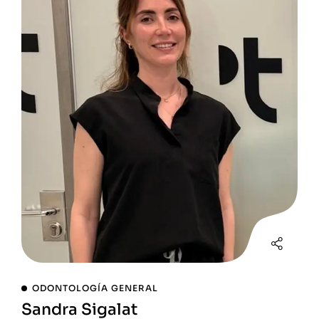
ODONTOLOGÍA GENERAL
Sandra Sigalat