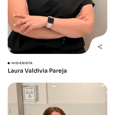
HIGIENISTA
Laura Valdivia Pareja