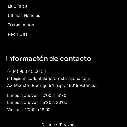
La Clínica
Últimas Noticias
Tratamientos
Pedir Cita
Información de contacto
(+34) 963 40 06 34
info@clinicadentaldoctorestarazona.com
Av. Maestro Rodrigo 54 bajo, 46015 Valencia
Lunes a Jueves: 10:00 a 13:30
Lunes a Jueves: 15:30 a 20:00
Viernes: 10:00 a 18:00
Copyright © 2026
Doctores Tarazona.
Todos los derechos