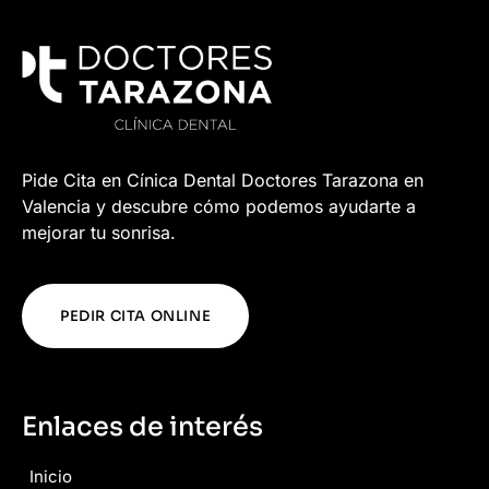
Pide Cita en Cínica Dental Doctores Tarazona en
Valencia y descubre cómo podemos ayudarte a
mejorar tu sonrisa.
PEDIR CITA ONLINE
Enlaces de interés
Inicio