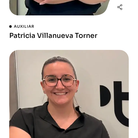
AUXILIAR
Patricia Villanueva Torner