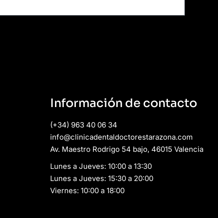
Información de contacto
(+34) 963 40 06 34
info@clinicadentaldoctorestarazona.com
Av. Maestro Rodrigo 54 bajo, 46015 Valencia
Lunes a Jueves: 10:00 a 13:30
Lunes a Jueves: 15:30 a 20:00
Viernes: 10:00 a 18:00