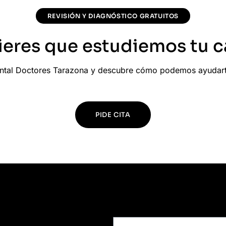
REVISIÓN Y DIAGNÓSTICO GRATUITOS
ieres que estudiemos tu c
Dental Doctores Tarazona y descubre cómo podemos ayudarte
PIDE CITA