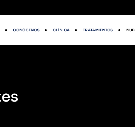
CONÓCENOS
CLÍNICA
TRATAMIENTOS
NUE
tes