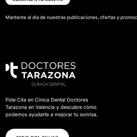
Mantente al día de nuestras publicaciones, ofertas y promo
Pide Cita en Cínica Dental Doctores
Tarazona en Valencia y descubre cómo
podemos ayudarte a mejorar tu sonrisa.