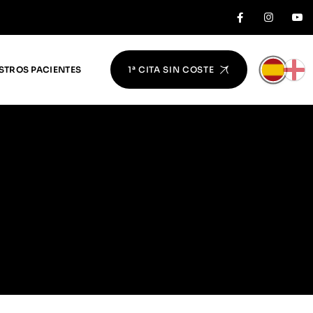
STROS PACIENTES
1ª CITA SIN COSTE