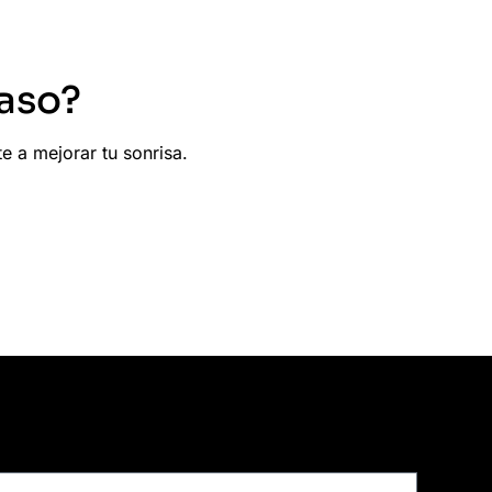
aso?
 a mejorar tu sonrisa.