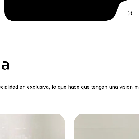
na
cialidad en exclusiva, lo que hace que tengan una visión m