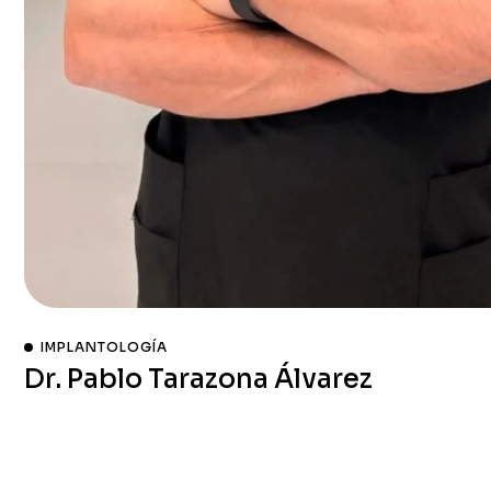
IMPLANTOLOGÍA
Dr. Pablo Tarazona Álvarez