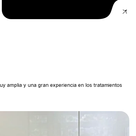
uy amplia y una gran experiencia en los tratamientos