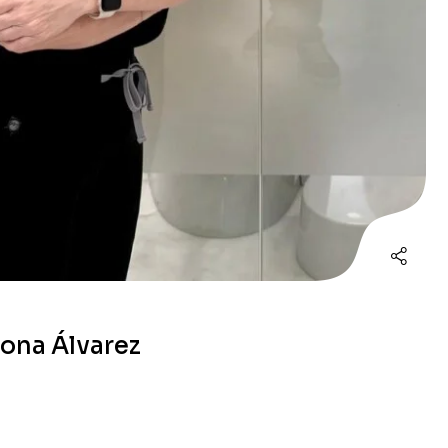
zona Álvarez