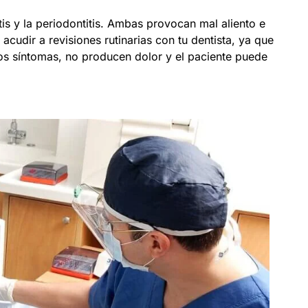
is y la periodontitis. Ambas provocan mal aliento e
acudir a revisiones rutinarias con tu dentista, ya que
os síntomas, no producen dolor y el paciente puede