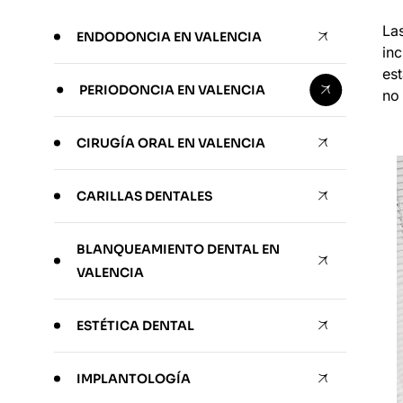
La
ENDODONCIA EN VALENCIA
inc
es
PERIODONCIA EN VALENCIA
no 
CIRUGÍA ORAL EN VALENCIA
CARILLAS DENTALES
BLANQUEAMIENTO DENTAL EN
VALENCIA
ESTÉTICA DENTAL
IMPLANTOLOGÍA