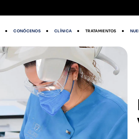
CONÓCENOS
CLÍNICA
TRATAMIENTOS
NUE