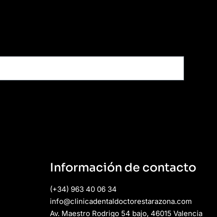
Información de contacto
(+34) 963 40 06 34
info@clinicadentaldoctorestarazona.com
Av. Maestro Rodrigo 54 bajo, 46015 Valencia