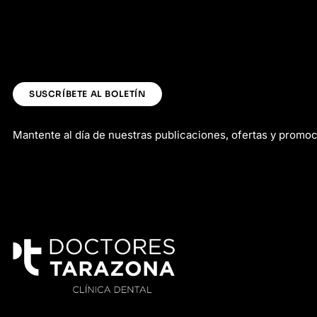
SUSCRÍBETE AL BOLETÍN
Mantente al día de nuestras publicaciones, ofertas y promo