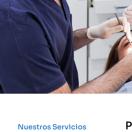
P
Nuestros Servicios