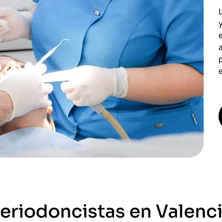
eriodoncistas en Valenc