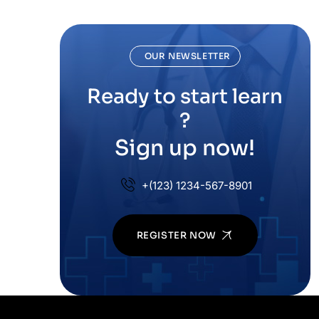
OUR NEWSLETTER
Ready to start learn
?
Sign up now!
+(123) 1234-567-8901
REGISTER NOW