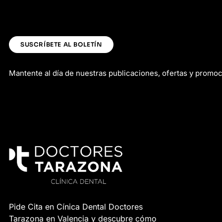
SUSCRÍBETE AL BOLETÍN
Mantente al día de nuestras publicaciones, ofertas y promo
Pide Cita en Cínica Dental Doctores
Tarazona en Valencia y descubre cómo