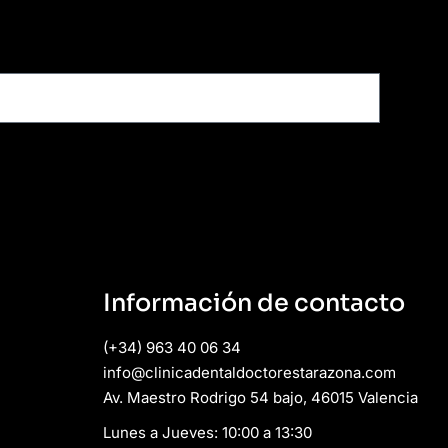
Información de contacto
(+34) 963 40 06 34
info@clinicadentaldoctorestarazona.com
Av. Maestro Rodrigo 54 bajo, 46015 Valencia
Lunes a Jueves: 10:00 a 13:30