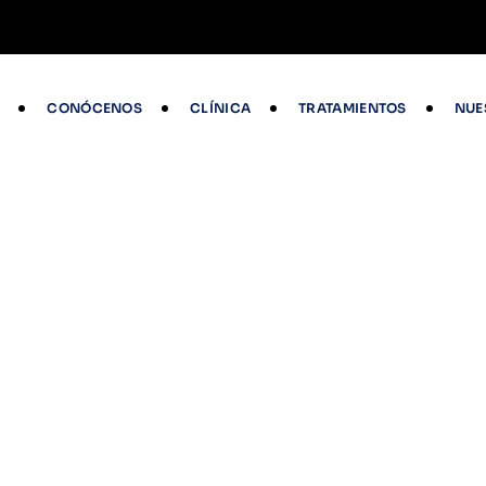
CONÓCENOS
CLÍNICA
TRATAMIENTOS
NUE