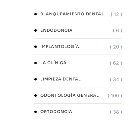
( 12 )
BLANQUEAMIENTO DENTAL
( 6 )
ENDODONCIA
( 20 )
IMPLANTOLOGÍA
( 62 )
LA CLÍNICA
( 34 )
LIMPIEZA DENTAL
( 100 )
ODONTOLOGÍA GENERAL
( 38 )
ORTODONCIA