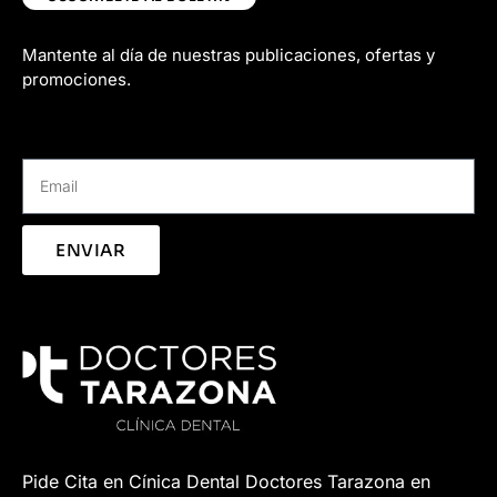
Mantente al día de nuestras publicaciones, ofertas y
promociones.
ENVIAR
Pide Cita en Cínica Dental Doctores Tarazona en