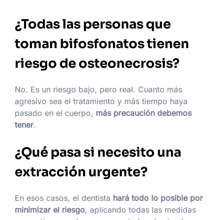
¿Todas las personas que
toman bifosfonatos tienen
riesgo de osteonecrosis?
No. Es un riesgo bajo, pero real. Cuanto más
agresivo sea el tratamiento y más tiempo haya
pasado en el cuerpo,
más precaución debemos
tener
.
¿Qué pasa si necesito una
extracción urgente?
En esos casos, el dentista
hará todo lo posible por
minimizar el riesgo
, aplicando todas las medidas