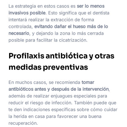
La estrategia en estos casos es
ser lo menos
invasivos posible
. Esto significa que el dentista
intentará realizar la extracción de forma
controlada,
evitando dañar el hueso más de lo
necesario
, y dejando la zona lo más cerrada
posible para facilitar la cicatrización.
Profilaxis antibiótica y otras
medidas preventivas
En muchos casos, se recomienda
tomar
antibióticos antes y después de la intervención
,
además de realizar enjuagues especiales para
reducir el riesgo de infección. También puede que
te den indicaciones específicas sobre cómo cuidar
la herida en casa para favorecer una buena
recuperación.