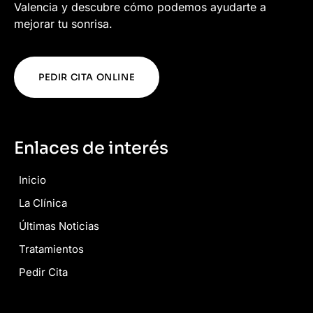
Valencia y descubre cómo podemos ayudarte a
mejorar tu sonrisa.
PEDIR CITA ONLINE
Enlaces de interés
Inicio
La Clínica
Últimas Noticias
Tratamientos
Pedir Cita