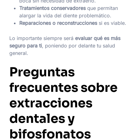
boca sin necesidad de extraerlo.
Tratamientos conservadores
que permitan
alargar la vida del diente problemático.
Reparaciones o reconstrucciones
si es viable.
Lo importante siempre será
evaluar qué es más
seguro para ti
, poniendo por delante tu salud
general.
Preguntas
frecuentes sobre
extracciones
dentales y
bifosfonatos