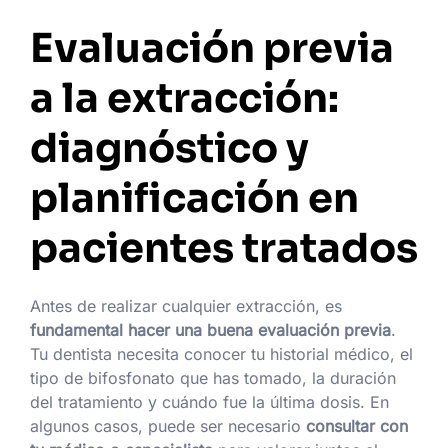
Evaluación previa
a la extracción:
diagnóstico y
planificación en
pacientes tratados
Antes de realizar cualquier extracción, es
fundamental hacer una buena evaluación previa
.
Tu dentista necesita conocer tu historial médico, el
tipo de bifosfonato que has tomado, la duración
del tratamiento y cuándo fue la última dosis. En
algunos casos, puede ser necesario
consultar con