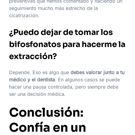
preventivas que hemos comentado y haciendo un
seguimiento mucho más estrecho de la
cicatrización.
¿Puedo dejar de tomar los
bifosfonatos para hacerme la
extracción?
Depende. Eso es algo que
debes valorar junto a tu
médico y el dentista
. En algunos casos se puede
hacer una pausa controlada, pero siempre debe
ser una decisión médica.
Conclusión:
Confía en un