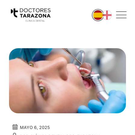
MAYO 6, 2025