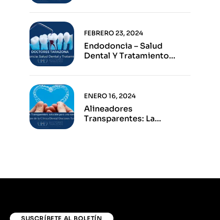
FEBRERO 23, 2024
Endodoncia – Salud
Dental Y Tratamiento
Eficaz
ENERO 16, 2024
Alineadores
Transparentes: La
Solución Para Una Sonrisa
Perfecta
SUSCRÍBETE AL BOLETÍN