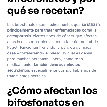
qué se recetan?
Los bifosfonatos son medicamentos que
se utilizan
principalmente para tratar enfermedades como la
osteoporosis
, ciertos tipos de cáncer que afectan
a los huesos o problemas como la enfermedad de
Paget. Funcionan frenando la pérdida de masa
ósea y fortaleciendo el hueso, lo cual es genial
para muchas personas… pero, como todo
medicamento,
también tiene sus efectos
secundarios
, especialmente cuando hablamos de
tratamientos dentales.
¿Cómo afectan los
bifosfonatos en