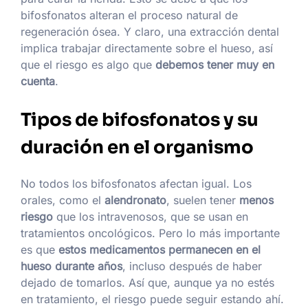
bifosfonatos alteran el proceso natural de
regeneración ósea. Y claro, una extracción dental
implica trabajar directamente sobre el hueso, así
que el riesgo es algo que
debemos tener muy en
cuenta
.
Tipos de bifosfonatos y su
duración en el organismo
No todos los bifosfonatos afectan igual. Los
orales, como el
alendronato
, suelen tener
menos
riesgo
que los intravenosos, que se usan en
tratamientos oncológicos. Pero lo más importante
es que
estos medicamentos permanecen en el
hueso durante años
, incluso después de haber
dejado de tomarlos. Así que, aunque ya no estés
en tratamiento, el riesgo puede seguir estando ahí.