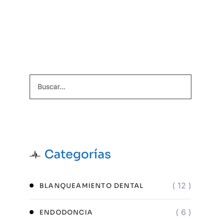
Buscar
Categorías
( 12 )
BLANQUEAMIENTO DENTAL
( 6 )
ENDODONCIA