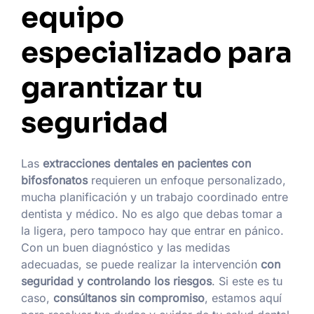
equipo
especializado para
garantizar tu
seguridad
Las
extracciones dentales en pacientes con
bifosfonatos
requieren un enfoque personalizado,
mucha planificación y un trabajo coordinado entre
dentista y médico. No es algo que debas tomar a
la ligera, pero tampoco hay que entrar en pánico.
Con un buen diagnóstico y las medidas
adecuadas, se puede realizar la intervención
con
seguridad y controlando los riesgos
. Si este es tu
caso,
consúltanos sin compromiso
, estamos aquí