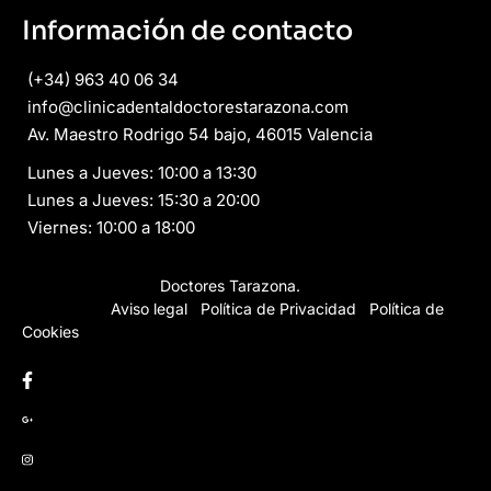
Información de contacto
(+34) 963 40 06 34
info@clinicadentaldoctorestarazona.com
Av. Maestro Rodrigo 54 bajo, 46015 Valencia
Lunes a Jueves: 10:00 a 13:30
Lunes a Jueves: 15:30 a 20:00
Viernes: 10:00 a 18:00
Copyright © 2026
Doctores Tarazona.
Todos los derechos
reservados.
Aviso legal
·
Política de Privacidad
·
Política de
Cookies