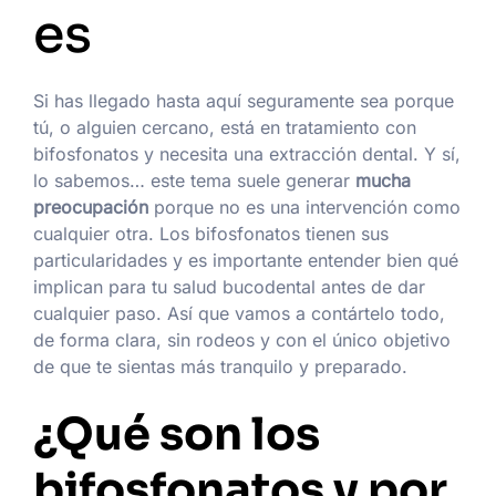
es
Si has llegado hasta aquí seguramente sea porque
tú, o alguien cercano, está en tratamiento con
bifosfonatos y necesita una extracción dental. Y sí,
lo sabemos… este tema suele generar
mucha
preocupación
porque no es una intervención como
cualquier otra. Los bifosfonatos tienen sus
particularidades y es importante entender bien qué
implican para tu salud bucodental antes de dar
cualquier paso. Así que vamos a contártelo todo,
de forma clara, sin rodeos y con el único objetivo
de que te sientas más tranquilo y preparado.
¿Qué son los
bifosfonatos y por