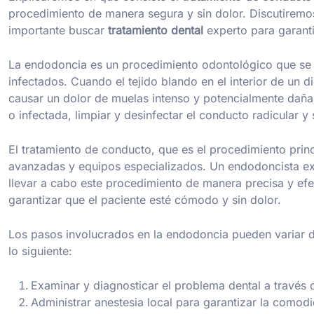
procedimiento de manera segura y sin dolor. Discutiremo
importante buscar
tratamiento dental
experto para garanti
La endodoncia es un procedimiento odontológico que se ut
infectados. Cuando el tejido blando en el interior de un 
causar un dolor de muelas intenso y potencialmente dañar
o infectada, limpiar y desinfectar el conducto radicular y 
El tratamiento de conducto, que es el procedimiento princ
avanzadas y equipos especializados. Un endodoncista exp
llevar a cabo este procedimiento de manera precisa y efec
garantizar que el paciente esté cómodo y sin dolor.
Los pasos involucrados en la endodoncia pueden variar 
lo siguiente:
Examinar y diagnosticar el problema dental a través d
Administrar anestesia local para garantizar la comod