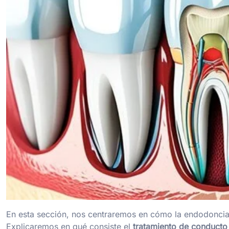
En esta sección, nos centraremos en cómo la endodoncia 
Explicaremos en qué consiste el
tratamiento de conducto