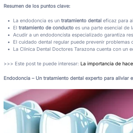
Resumen de los puntos clave:
La endodoncia es un
tratamiento dental
eficaz para al
El
tratamiento de conducto
es una parte esencial de 
Acudir a un endodoncista especializado garantiza res
El cuidado dental regular puede prevenir problemas
La Clínica Dental Doctores Tarazona cuenta con un 
>>> Este post te puede interesar:
La importancia de hacer
Endodoncia – Un tratamiento dental experto para aliviar 