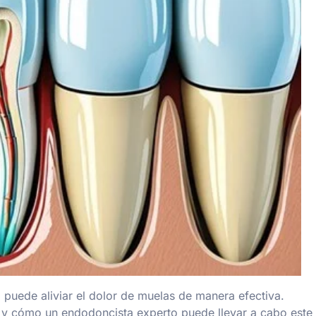
puede aliviar el dolor de muelas de manera efectiva.
y cómo un endodoncista experto puede llevar a cabo este