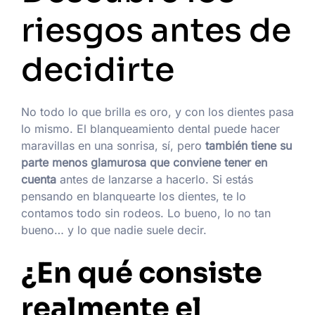
riesgos antes de
decidirte
No todo lo que brilla es oro, y con los dientes pasa
lo mismo. El blanqueamiento dental puede hacer
maravillas en una sonrisa, sí, pero
también tiene su
parte menos glamurosa que conviene tener en
cuenta
antes de lanzarse a hacerlo. Si estás
pensando en blanquearte los dientes, te lo
contamos todo sin rodeos. Lo bueno, lo no tan
bueno… y lo que nadie suele decir.
¿En qué consiste
realmente el