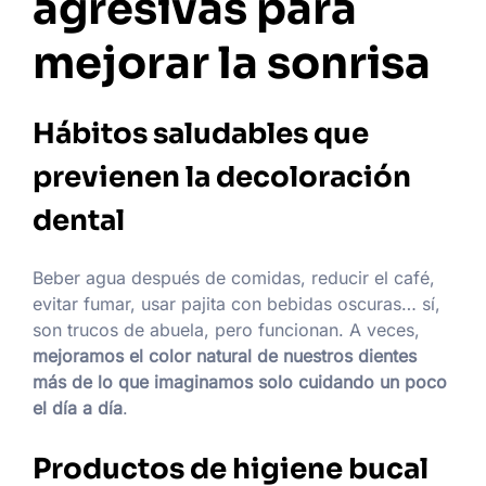
agresivas para
mejorar la sonrisa
Hábitos saludables que
previenen la decoloración
dental
Beber agua después de comidas, reducir el café,
evitar fumar, usar pajita con bebidas oscuras… sí,
son trucos de abuela, pero funcionan. A veces,
mejoramos el color natural de nuestros dientes
más de lo que imaginamos solo cuidando un poco
el día a día
.
Productos de higiene bucal