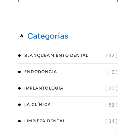
Categorías
( 12 )
BLANQUEAMIENTO DENTAL
( 6 )
ENDODONCIA
( 20 )
IMPLANTOLOGÍA
( 62 )
LA CLÍNICA
( 34 )
LIMPIEZA DENTAL