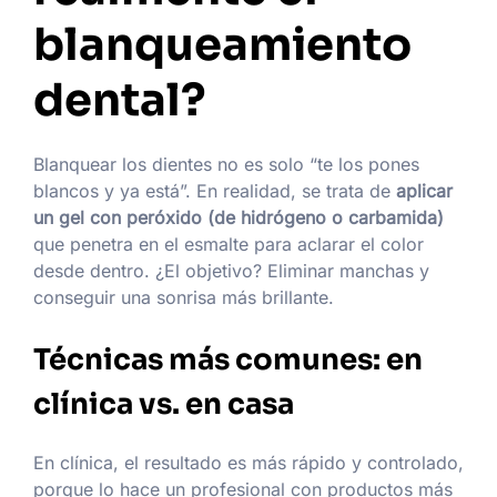
blanqueamiento
dental?
Blanquear los dientes no es solo “te los pones
blancos y ya está”. En realidad, se trata de
aplicar
un gel con peróxido (de hidrógeno o carbamida)
que penetra en el esmalte para aclarar el color
desde dentro. ¿El objetivo? Eliminar manchas y
conseguir una sonrisa más brillante.
Técnicas más comunes: en
clínica vs. en casa
En clínica, el resultado es más rápido y controlado,
porque lo hace un profesional con productos más