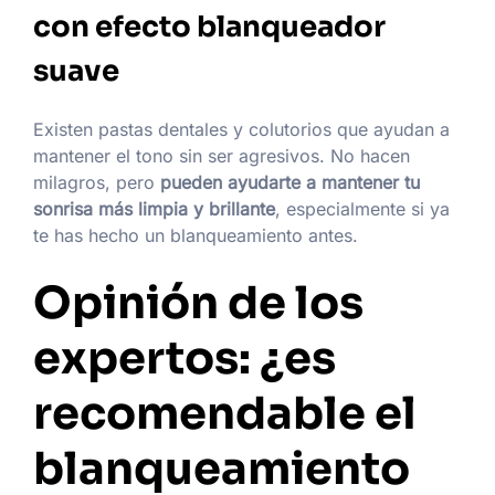
con efecto blanqueador
suave
Existen pastas dentales y colutorios que ayudan a
mantener el tono sin ser agresivos. No hacen
milagros, pero
pueden ayudarte a mantener tu
sonrisa más limpia y brillante
, especialmente si ya
te has hecho un blanqueamiento antes.
Opinión de los
expertos: ¿es
recomendable el
blanqueamiento