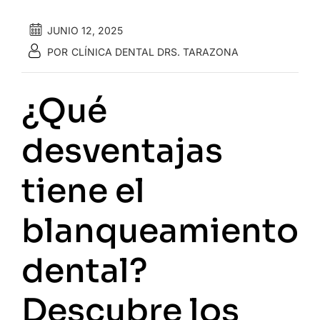
JUNIO 12, 2025
POR
CLÍNICA DENTAL DRS. TARAZONA
¿Qué
desventajas
tiene el
blanqueamiento
dental?
Descubre los