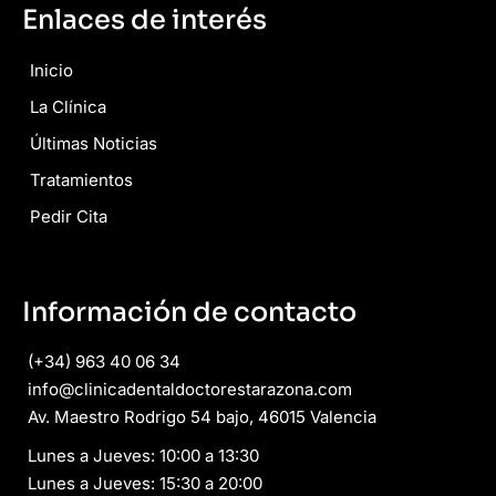
Enlaces de interés
Inicio
La Clínica
Últimas Noticias
Tratamientos
Pedir Cita
Información de contacto
(+34) 963 40 06 34
info@clinicadentaldoctorestarazona.com
Av. Maestro Rodrigo 54 bajo, 46015 Valencia
Lunes a Jueves: 10:00 a 13:30
Lunes a Jueves: 15:30 a 20:00