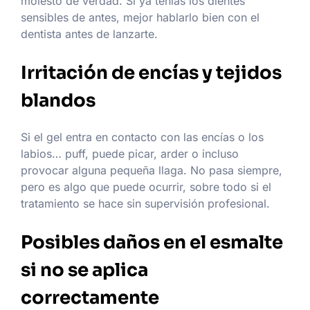
molesto de verdad. Si ya tenías los dientes
sensibles de antes, mejor hablarlo bien con el
dentista antes de lanzarte.
Irritación de encías y tejidos
blandos
Si el gel entra en contacto con las encías o los
labios… puff, puede picar, arder o incluso
provocar alguna pequeña llaga. No pasa siempre,
pero es algo que puede ocurrir, sobre todo si el
tratamiento se hace sin supervisión profesional.
Posibles daños en el esmalte
si no se aplica
correctamente