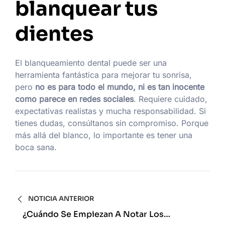
blanquear tus
dientes
El blanqueamiento dental puede ser una
herramienta fantástica para mejorar tu sonrisa,
pero
no es para todo el mundo, ni es tan inocente
como parece en redes sociales
. Requiere cuidado,
expectativas realistas y mucha responsabilidad. Si
tienes dudas, consúltanos sin compromiso. Porque
más allá del blanco, lo importante es tener una
boca sana.
NOTICIA ANTERIOR
¿Cuándo Se Empiezan A Notar Los