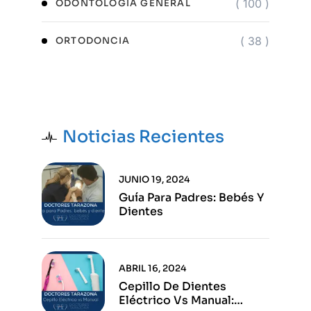
( 100 )
ODONTOLOGÍA GENERAL
( 38 )
ORTODONCIA
Noticias Recientes
JUNIO 19, 2024
Guía Para Padres: Bebés Y
Dientes
ABRIL 16, 2024
Cepillo De Dientes
Eléctrico Vs Manual: