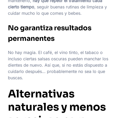
mantenerlo,
hay que repetir el tratamiento cada
cierto tiempo
, seguir buenas rutinas de limpieza y
cuidar mucho lo que comes y bebes.
No garantiza resultados
permanentes
No hay magia. El café, el vino tinto, el tabaco o
incluso ciertas salsas oscuras pueden manchar los
dientes de nuevo. Así que, si no estás dispuesto a
cuidarlo después… probablemente no sea lo que
buscas.
Alternativas
naturales y menos