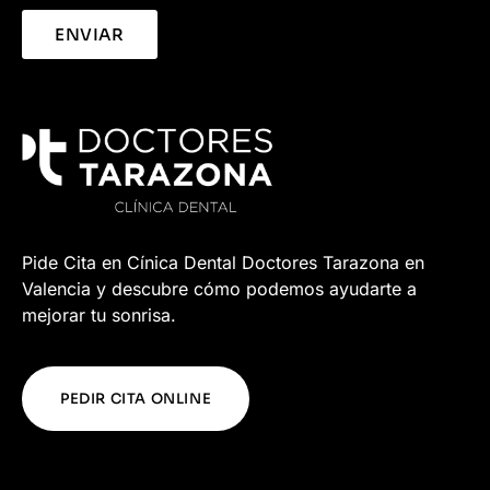
ENVIAR
Pide Cita en Cínica Dental Doctores Tarazona en
Valencia y descubre cómo podemos ayudarte a
mejorar tu sonrisa.
PEDIR CITA ONLINE