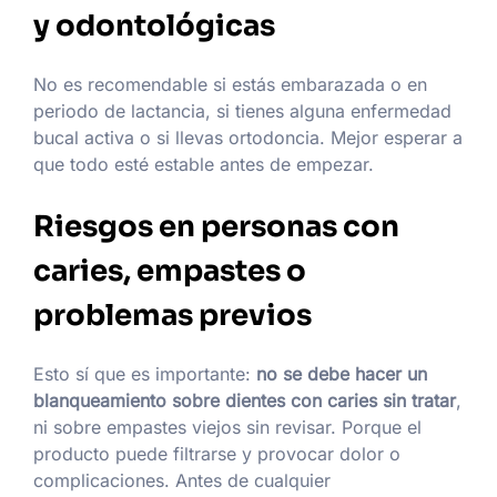
y odontológicas
No es recomendable si estás embarazada o en
periodo de lactancia, si tienes alguna enfermedad
bucal activa o si llevas ortodoncia. Mejor esperar a
que todo esté estable antes de empezar.
Riesgos en personas con
caries, empastes o
problemas previos
Esto sí que es importante:
no se debe hacer un
blanqueamiento sobre dientes con caries sin tratar
,
ni sobre empastes viejos sin revisar. Porque el
producto puede filtrarse y provocar dolor o
complicaciones. Antes de cualquier