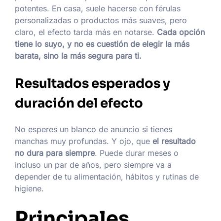
potentes. En casa, suele hacerse con férulas
personalizadas o productos más suaves, pero
claro, el efecto tarda más en notarse.
Cada opción
tiene lo suyo, y no es cuestión de elegir la más
barata, sino la más segura para ti.
Resultados esperados y
duración del efecto
No esperes un blanco de anuncio si tienes
manchas muy profundas. Y ojo, que
el resultado
no dura para siempre
. Puede durar meses o
incluso un par de años, pero siempre va a
depender de tu alimentación, hábitos y rutinas de
higiene.
Principales