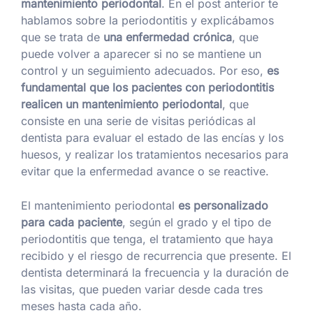
mantenimiento periodontal
. En el post anterior te
hablamos sobre la periodontitis y explicábamos
que se trata de
una enfermedad crónica
, que
puede volver a aparecer si no se mantiene un
control y un seguimiento adecuados. Por eso,
es
fundamental que los pacientes con periodontitis
realicen un mantenimiento periodontal
, que
consiste en una serie de visitas periódicas al
dentista para evaluar el estado de las encías y los
huesos, y realizar los tratamientos necesarios para
evitar que la enfermedad avance o se reactive.
El mantenimiento periodontal
es personalizado
para cada paciente
, según el grado y el tipo de
periodontitis que tenga, el tratamiento que haya
recibido y el riesgo de recurrencia que presente. El
dentista determinará la frecuencia y la duración de
las visitas, que pueden variar desde cada tres
meses hasta cada año.