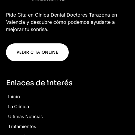
Pide Cita en Cínica Dental Doctores Tarazona en
Valencia y descubre cómo podemos ayudarte a
mejorar tu sonrisa.
PEDIR CITA ONLINE
Enlaces de interés
Inicio
La Clínica
Últimas Noticias
Tratamientos