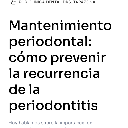
POR
CLÍNICA DENTAL DRS. TARAZONA
Mantenimiento
periodontal:
cómo prevenir
la recurrencia
de la
periodontitis
Hoy hablamos sobre la importancia del