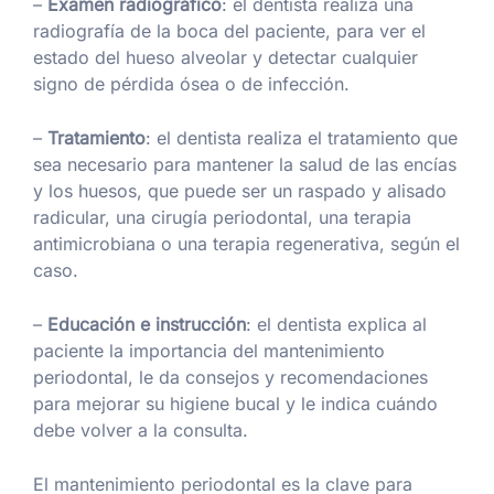
–
Examen radiográfico
: el dentista realiza una
radiografía de la boca del paciente, para ver el
estado del hueso alveolar y detectar cualquier
signo de pérdida ósea o de infección.
–
Tratamiento
: el dentista realiza el tratamiento que
sea necesario para mantener la salud de las encías
y los huesos, que puede ser un raspado y alisado
radicular, una cirugía periodontal, una terapia
antimicrobiana o una terapia regenerativa, según el
caso.
–
Educación e instrucción
: el dentista explica al
paciente la importancia del mantenimiento
periodontal, le da consejos y recomendaciones
para mejorar su higiene bucal y le indica cuándo
debe volver a la consulta.
El mantenimiento periodontal es la clave para