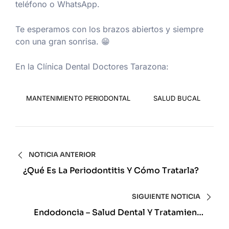
teléfono o WhatsApp.
Te esperamos con los brazos abiertos y siempre
con una gran sonrisa. 😁
En la Clínica Dental Doctores Tarazona:
MANTENIMIENTO PERIODONTAL
SALUD BUCAL
NOTICIA ANTERIOR
¿Qué Es La Periodontitis Y Cómo Tratarla?
SIGUIENTE NOTICIA
Endodoncia – Salud Dental Y Tratamiento
Eficaz