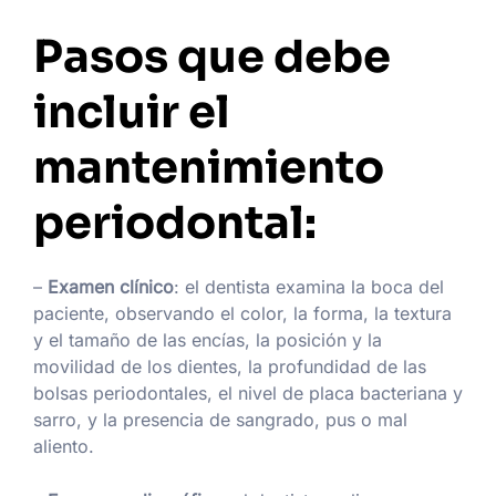
Pasos que debe
incluir el
mantenimiento
periodontal:
–
Examen clínico
: el dentista examina la boca del
paciente, observando el color, la forma, la textura
y el tamaño de las encías, la posición y la
movilidad de los dientes, la profundidad de las
bolsas periodontales, el nivel de placa bacteriana y
sarro, y la presencia de sangrado, pus o mal
aliento.