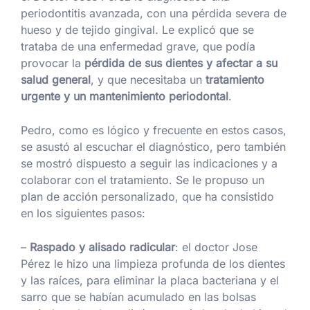
periodontitis avanzada, con una pérdida severa de
hueso y de tejido gingival. Le explicó que se
trataba de una enfermedad grave, que podía
provocar la
pérdida de sus dientes y afectar a su
salud general
, y que necesitaba un
tratamiento
urgente y un mantenimiento periodontal
.
Pedro, como es lógico y frecuente en estos casos,
se asustó al escuchar el diagnóstico, pero también
se mostró dispuesto a seguir las indicaciones y a
colaborar con el tratamiento. Se le propuso un
plan de acción personalizado, que ha consistido
en los siguientes pasos:
–
Raspado y alisado radicular
: el doctor Jose
Pérez le hizo una limpieza profunda de los dientes
y las raíces, para eliminar la placa bacteriana y el
sarro que se habían acumulado en las bolsas