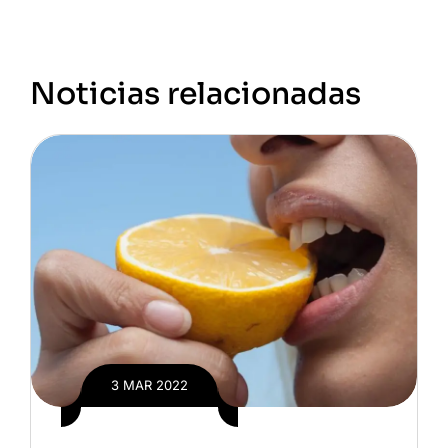
Noticias relacionadas
3 MAR 2022