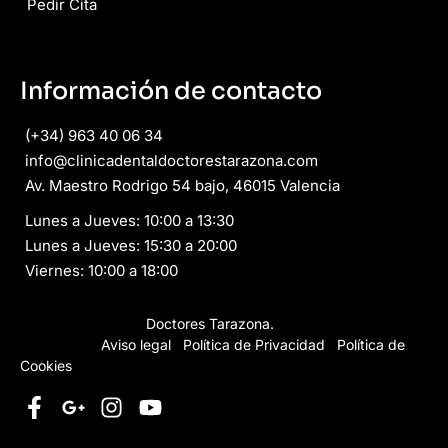
Pedir Cita
Información de contacto
(+34) 963 40 06 34
info@clinicadentaldoctorestarazona.com
Av. Maestro Rodrigo 54 bajo, 46015 Valencia
Lunes a Jueves: 10:00 a 13:30
Lunes a Jueves: 15:30 a 20:00
Viernes: 10:00 a 18:00
Copyright © 2026
Doctores Tarazona.
Todos los derechos
reservados.
Aviso legal
·
Política de Privacidad
·
Política de
Cookies