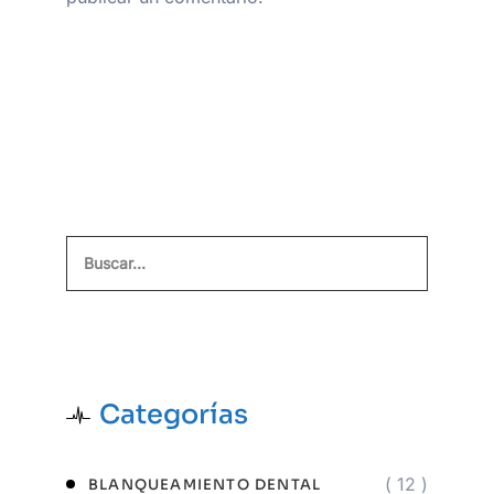
Buscar
Categorías
( 12 )
BLANQUEAMIENTO DENTAL