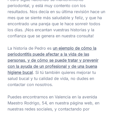
periodontal, y está muy contento con los
resultados. Nos decía en su última revisión hace un
mes que se siente más saludable y feliz, y que ha
encontrado una pareja que le hace sonreír todos
los días. ¡Nos encantan vuestras historias y la
confianza que se genera en nuestra consulta!
La historia de Pedro es
un ejemplo de cómo la
periodontitis puede afectar a la vida de las
personas, y de cómo se puede tratar y prevenir
con la ayuda de un profesional y de una buena
higiene bucal
. Si tú también quieres mejorar tu
salud bucal y tu calidad de vida, no dudes en
contactar con nosotros.
Puedes encontrarnos en Valencia en la avenida
Maestro Rodrigo, 54, en nuestra página web, en
nuestras redes sociales, y contactando por