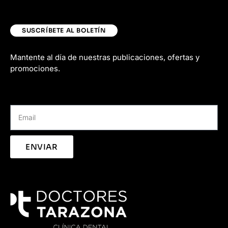
SUSCRÍBETE AL BOLETÍN
Mantente al día de nuestras publicaciones, ofertas y
promociones.
ENVIAR