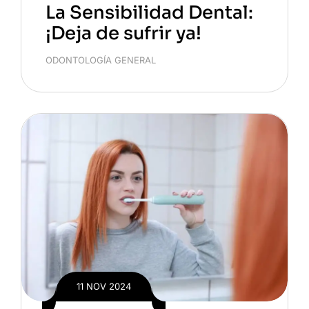
La Sensibilidad Dental:
¡Deja de sufrir ya!
ODONTOLOGÍA GENERAL
11 NOV 2024