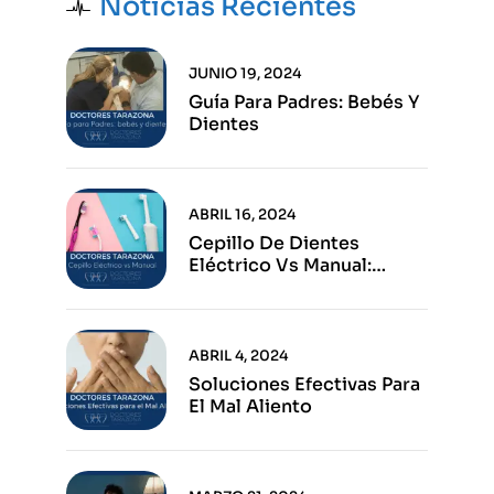
Noticias Recientes
JUNIO 19, 2024
Guía Para Padres: Bebés Y
Dientes
ABRIL 16, 2024
Cepillo De Dientes
Eléctrico Vs Manual:
Ventajas E Inconvenientes
De Cada Opción
ABRIL 4, 2024
Soluciones Efectivas Para
El Mal Aliento