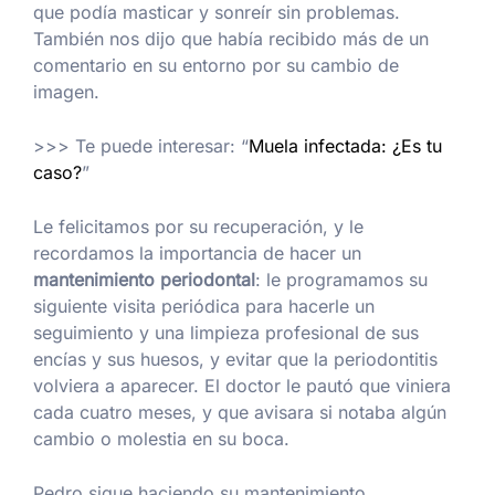
que podía masticar y sonreír sin problemas.
También nos dijo que había recibido más de un
comentario en su entorno por su cambio de
imagen.
>>> Te puede interesar: “
Muela infectada: ¿Es tu
caso?
”
Le felicitamos por su recuperación, y le
recordamos la importancia de hacer un
mantenimiento periodontal
: le programamos su
siguiente visita periódica para hacerle un
seguimiento y una limpieza profesional de sus
encías y sus huesos, y evitar que la periodontitis
volviera a aparecer. El doctor le pautó que viniera
cada cuatro meses, y que avisara si notaba algún
cambio o molestia en su boca.
Pedro sigue haciendo su mantenimiento