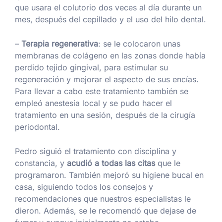
que usara el colutorio dos veces al día durante un
mes, después del cepillado y el uso del hilo dental.
–
Terapia regenerativa
: se le colocaron unas
membranas de colágeno en las zonas donde había
perdido tejido gingival, para estimular su
regeneración y mejorar el aspecto de sus encías.
Para llevar a cabo este tratamiento también se
empleó anestesia local y se pudo hacer el
tratamiento en una sesión, después de la cirugía
periodontal.
Pedro siguió el tratamiento con disciplina y
constancia, y
acudió a todas las citas
que le
programaron. También mejoró su higiene bucal en
casa, siguiendo todos los consejos y
recomendaciones que nuestros especialistas le
dieron. Además, se le recomendó que dejase de