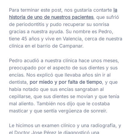
Para terminar este post, nos gustaría contarte
la
historia de uno de nuestros pacientes
, que sufrió
de periodontitis y pudo recuperar su sonrisa
gracias a nuestra ayuda. Su nombre es Pedro,
tiene 45 años y vive en Valencia, cerca de nuestra
clínica en el barrio de Campanar.
Pedro acudió a nuestra clínica hace unos meses,
preocupado por el aspecto de sus dientes y sus
encías. Nos explicó que llevaba años sin ir al
dentista,
por miedo y por falta de tiempo
, y que
había notado que sus encías sangraban al
cepillarse, que sus dientes se movían y que tenía
mal aliento. También nos dijo que le costaba
masticar y que sentía vergüenza de sonreír.
Le hicimos un examen clínico y una radiografía, y
el Doctor Jose Pérez le diagnosticó una