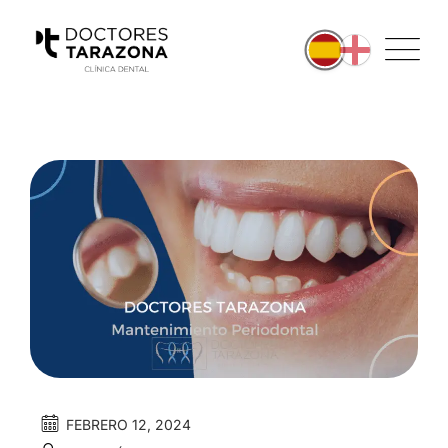
FEBRERO 12, 2024