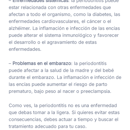
–
Enfermedades sistémicas
: la periodontitis puede
estar relacionada con otras enfermedades que
afectan a todo el organismo, como la diabetes, las
enfermedades cardiovasculares, el cáncer o el
alzhéimer. La inflamación e infección de las encías
puede alterar el sistema inmunológico y favorecer
el desarrollo o el agravamiento de estas
enfermedades.
–
Problemas en el embarazo
: la periodontitis
puede afectar a la salud de la madre y del bebé
durante el embarazo. La inflamación e infección de
las encías puede aumentar el riesgo de parto
prematuro, bajo peso al nacer o preeclampsia.
Como ves, la periodontitis no es una enfermedad
que debas tomar a la ligera. Si quieres evitar estas
consecuencias, debes actuar a tiempo y buscar el
tratamiento adecuado para tu caso.