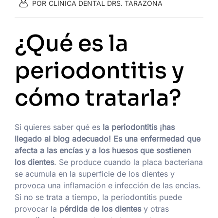
POR
CLÍNICA DENTAL DRS. TARAZONA
¿Qué es la
periodontitis y
cómo tratarla?
Si quieres saber qué es
la periodontitis ¡has
llegado al blog adecuado! Es una enfermedad que
afecta a las encías y a los huesos que sostienen
los dientes
. Se produce cuando la placa bacteriana
se acumula en la superficie de los dientes y
provoca una inflamación e infección de las encías.
Si no se trata a tiempo, la periodontitis puede
provocar la
pérdida de los dientes
y otras