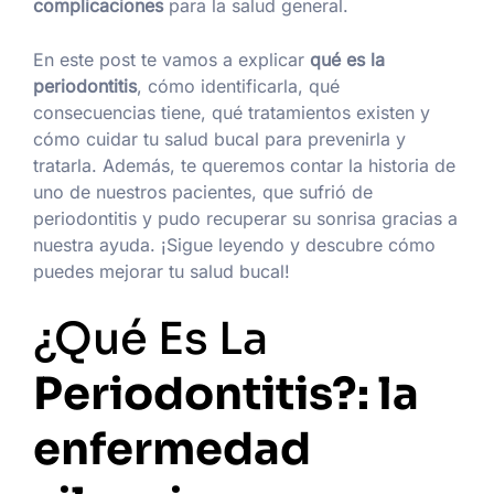
complicaciones
para la salud general.
En este post te vamos a explicar
qué es la
periodontitis
, cómo identificarla, qué
consecuencias tiene, qué tratamientos existen y
cómo cuidar tu salud bucal para prevenirla y
tratarla. Además, te queremos contar la historia de
uno de nuestros pacientes, que sufrió de
periodontitis y pudo recuperar su sonrisa gracias a
nuestra ayuda. ¡Sigue leyendo y descubre cómo
puedes mejorar tu salud bucal!
¿Qué Es La
Periodontitis?: la
enfermedad