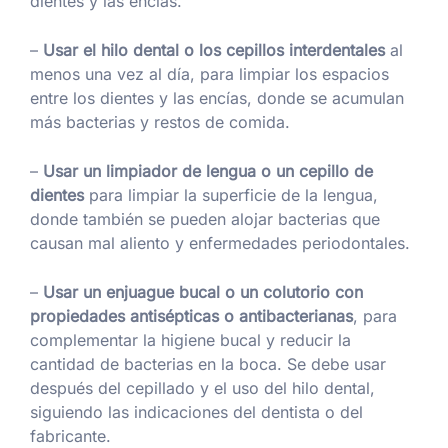
dientes y las encías.
–
Usar el hilo dental o los cepillos interdentales
al
menos una vez al día, para limpiar los espacios
entre los dientes y las encías, donde se acumulan
más bacterias y restos de comida.
–
Usar un limpiador de lengua o un cepillo de
dientes
para limpiar la superficie de la lengua,
donde también se pueden alojar bacterias que
causan mal aliento y enfermedades periodontales.
–
Usar un enjuague bucal o un colutorio con
propiedades antisépticas o antibacterianas
, para
complementar la higiene bucal y reducir la
cantidad de bacterias en la boca. Se debe usar
después del cepillado y el uso del hilo dental,
siguiendo las indicaciones del dentista o del
fabricante.