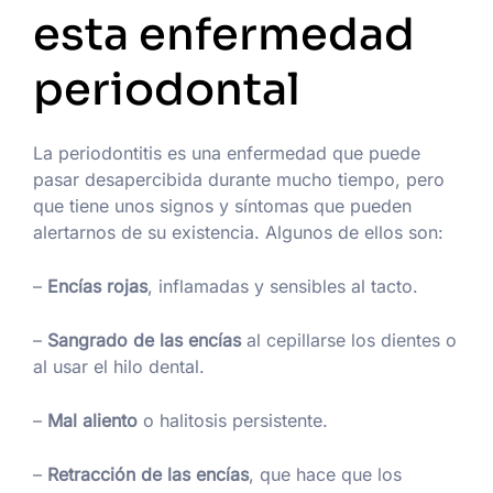
esta enfermedad
periodontal
La periodontitis es una enfermedad que puede
pasar desapercibida durante mucho tiempo, pero
que tiene unos signos y síntomas que pueden
alertarnos de su existencia. Algunos de ellos son:
–
Encías rojas
, inflamadas y sensibles al tacto.
–
Sangrado de las encías
al cepillarse los dientes o
al usar el hilo dental.
–
Mal aliento
o halitosis persistente.
–
Retracción de las encías
, que hace que los