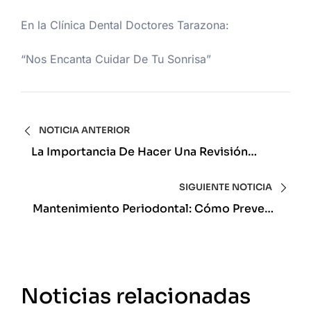
En la Clínica Dental Doctores Tarazona:
“Nos Encanta Cuidar De Tu Sonrisa”
NOTICIA ANTERIOR
La Importancia De Hacer Una Revisión
Dental Regular
SIGUIENTE NOTICIA
Mantenimiento Periodontal: Cómo Prevenir
La Recurrencia De La Periodontitis
Noticias relacionadas