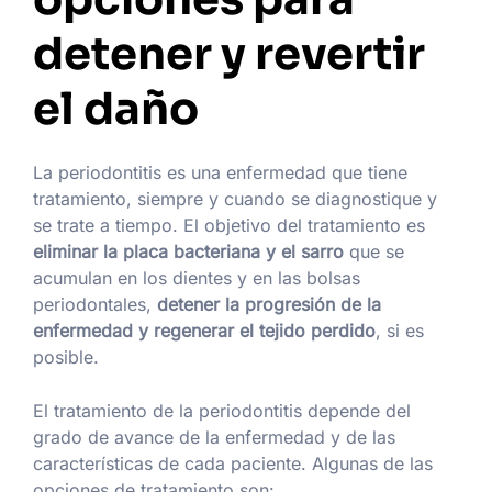
detener y revertir
el daño
La periodontitis es una enfermedad que tiene
tratamiento, siempre y cuando se diagnostique y
se trate a tiempo. El objetivo del tratamiento es
eliminar la placa bacteriana y el sarro
que se
acumulan en los dientes y en las bolsas
periodontales,
detener la progresión de la
enfermedad y regenerar el tejido perdido
, si es
posible.
El tratamiento de la periodontitis depende del
grado de avance de la enfermedad y de las
características de cada paciente. Algunas de las
opciones de tratamiento son: