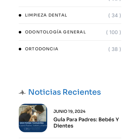
( 34 )
LIMPIEZA DENTAL
( 100 )
ODONTOLOGÍA GENERAL
( 38 )
ORTODONCIA
Noticias Recientes
JUNIO 19, 2024
Guía Para Padres: Bebés Y
Dientes