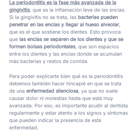
La periodontitis es la fase más avanzada de la
gingivitis
, que es la inflamación leve de las encías.
Si la gingivitis no se trata, las
bacterias pueden
penetrar en las encías y llegar al hueso alveolar
,
que es el que sostiene los dientes. Esto provoca
que
las encías se separen de los dientes y que se
formen bolsas periodontales
, que son espacios
entre los dientes y las encías donde se acumulan
más bacterias y restos de comida.
Para poder explicarte bien qué es la periodontitis
debemos también hacer hincapié en que se trata
de una
enfermedad silenciosa
, ya que no suele
causar dolor ni molestias hasta que está muy
avanzada. Por eso, es importante acudir al dentista
regularmente y estar atento a los signos y síntomas
que pueden indicar la presencia de esta
enfermedad.