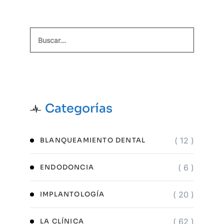
Buscar
Categorías
( 12 )
BLANQUEAMIENTO DENTAL
( 6 )
ENDODONCIA
( 20 )
IMPLANTOLOGÍA
( 62 )
LA CLÍNICA