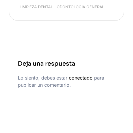
LIMPIEZA DENTAL
/
ODONTOLOGÍA GENERAL
Deja una respuesta
Lo siento, debes estar
conectado
para
publicar un comentario.