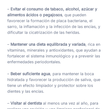
–
Evitar el consumo de tabaco, alcohol, azúcar y
alimentos ácidos o pegajosos
, que pueden
favorecer la formación de placa bacteriana, el
sarro, la inflamación y la infección de las encías, y
dificultar la cicatrización de las heridas.
–
Mantener una dieta equilibrada y variada
, rica en
vitaminas, minerales y antioxidantes, que ayudan a
fortalecer el sistema inmunológico y a prevenir las
enfermedades periodontales.
–
Beber suficiente agua
, para mantener la boca
hidratada y favorecer la producción de saliva, que
tiene un efecto limpiador y protector sobre los
dientes y las encías.
–
Visitar al dentista
al menos una vez al año, para
realizar una revisión y una limpieza profesional de