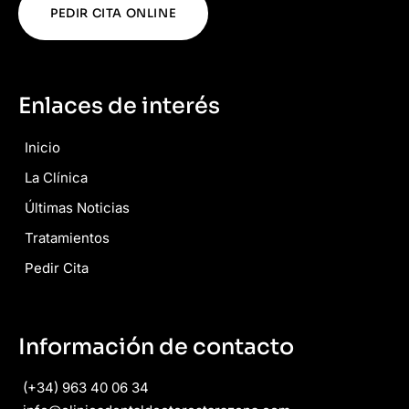
PEDIR CITA ONLINE
Enlaces de interés
Inicio
La Clínica
Últimas Noticias
Tratamientos
Pedir Cita
Información de contacto
(+34) 963 40 06 34