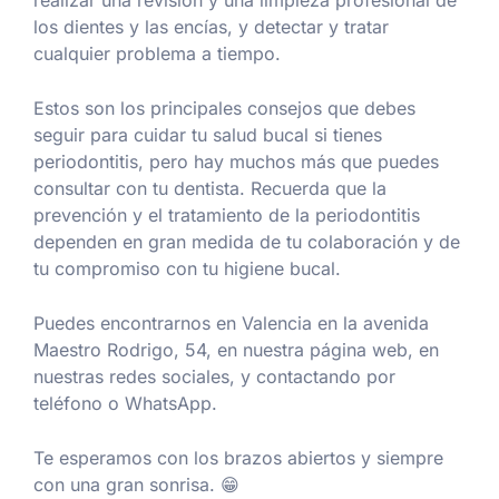
los dientes y las encías, y detectar y tratar
cualquier problema a tiempo.
Estos son los principales consejos que debes
seguir para cuidar tu salud bucal si tienes
periodontitis, pero hay muchos más que puedes
consultar con tu dentista. Recuerda que la
prevención y el tratamiento de la periodontitis
dependen en gran medida de tu colaboración y de
tu compromiso con tu higiene bucal.
Puedes encontrarnos en Valencia en la avenida
Maestro Rodrigo, 54, en nuestra página web, en
nuestras redes sociales, y contactando por
teléfono o WhatsApp.
Te esperamos con los brazos abiertos y siempre
con una gran sonrisa. 😁