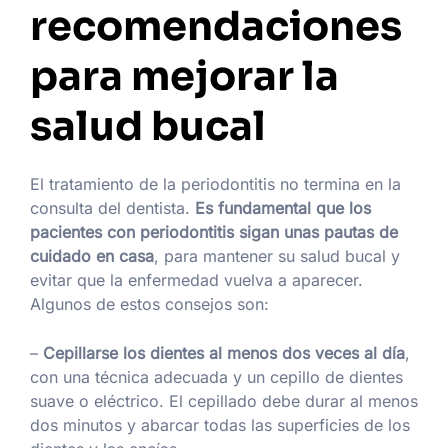
recomendaciones
para mejorar la
salud bucal
El tratamiento de la periodontitis no termina en la
consulta del dentista.
Es fundamental que los
pacientes con periodontitis sigan unas pautas de
cuidado en casa
, para mantener su salud bucal y
evitar que la enfermedad vuelva a aparecer.
Algunos de estos consejos son:
–
Cepillarse los dientes al menos dos veces al día
,
con una técnica adecuada y un cepillo de dientes
suave o eléctrico. El cepillado debe durar al menos
dos minutos y abarcar todas las superficies de los