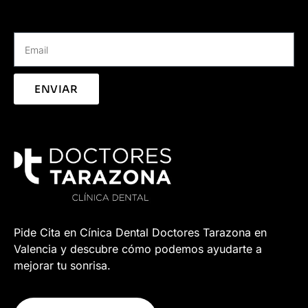
ENVIAR
Pide Cita en Cínica Dental Doctores Tarazona en
Valencia y descubre cómo podemos ayudarte a
mejorar tu sonrisa.