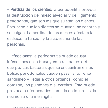
–
Pérdida de los dientes
: la periodontitis provoca
la destrucción del hueso alveolar y del ligamento
periodontal, que son los que sujetan los dientes.
Esto hace que los dientes se muevan, se separen y
se caigan. La pérdida de los dientes afecta a la
estética, la función y la autoestima de las
personas.
–
Infecciones
: la periodontitis puede causar
infecciones en la boca y en otras partes del
cuerpo. Las bacterias que se encuentran en las
bolsas periodontales pueden pasar al torrente
sanguíneo y llegar a otros órganos, como el
corazón, los pulmones o el cerebro. Esto puede
provocar enfermedades como la endocarditis, la
neumonía o la meningitis.