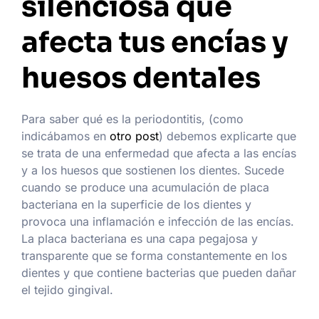
silenciosa que
afecta tus encías y
huesos dentales
Para saber qué es la periodontitis, (como
indicábamos en
otro post
) debemos explicarte que
se trata de una enfermedad que afecta a las encías
y a los huesos que sostienen los dientes. Sucede
cuando se produce una acumulación de placa
bacteriana en la superficie de los dientes y
provoca una inflamación e infección de las encías.
La placa bacteriana es una capa pegajosa y
transparente que se forma constantemente en los
dientes y que contiene bacterias que pueden dañar
el tejido gingival.