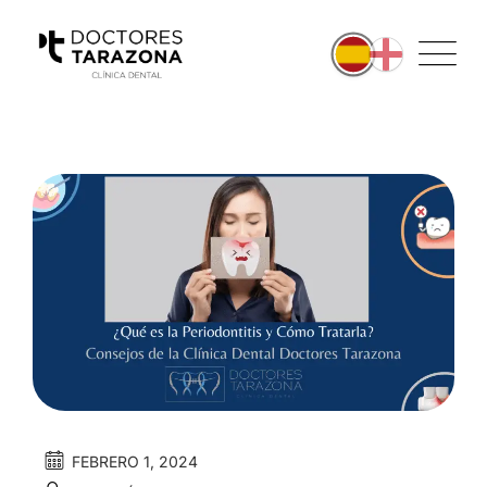
FEBRERO 1, 2024