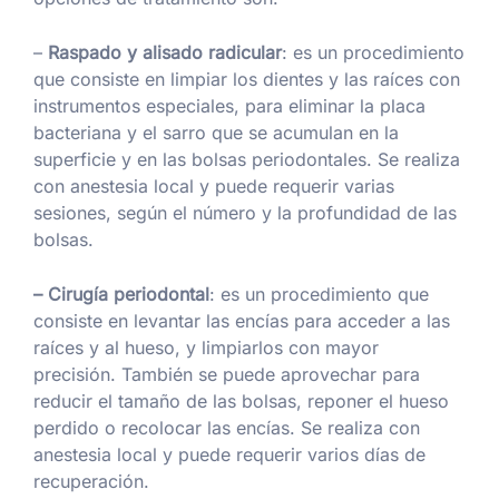
–
Raspado y alisado radicular
: es un procedimiento
que consiste en limpiar los dientes y las raíces con
instrumentos especiales, para eliminar la placa
bacteriana y el sarro que se acumulan en la
superficie y en las bolsas periodontales. Se realiza
con anestesia local y puede requerir varias
sesiones, según el número y la profundidad de las
bolsas.
– Cirugía periodontal
: es un procedimiento que
consiste en levantar las encías para acceder a las
raíces y al hueso, y limpiarlos con mayor
precisión. También se puede aprovechar para
reducir el tamaño de las bolsas, reponer el hueso
perdido o recolocar las encías. Se realiza con
anestesia local y puede requerir varios días de
recuperación.