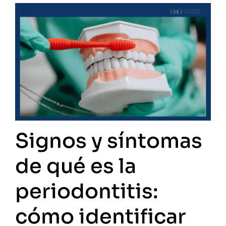
Signos y síntomas
de qué es la
periodontitis:
cómo identificar