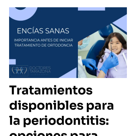
Tratamientos
disponibles para
la periodontitis:
opciones para