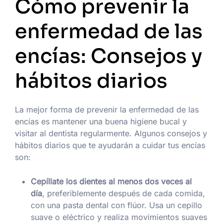
Cómo prevenir la
enfermedad de las
encías: Consejos y
hábitos diarios
La mejor forma de prevenir la enfermedad de las
encías es mantener una buena higiene bucal y
visitar al dentista regularmente. Algunos consejos y
hábitos diarios que te ayudarán a cuidar tus encías
son:
Cepíllate los dientes al menos dos veces al
día
, preferiblemente después de cada comida,
con una pasta dental con flúor. Usa un cepillo
suave o eléctrico y realiza movimientos suaves