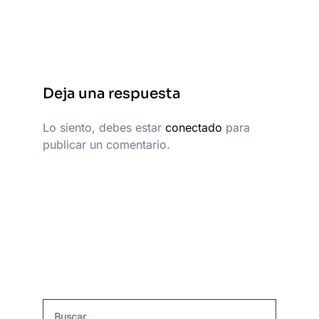
Deja una respuesta
Lo siento, debes estar
conectado
para
publicar un comentario.
Buscar