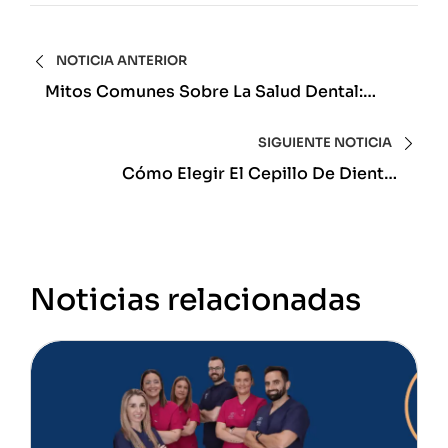
NOTICIA ANTERIOR
Mitos Comunes Sobre La Salud Dental:
Sensibilidad Dental.
SIGUIENTE NOTICIA
Cómo Elegir El Cepillo De Dientes
Adecuado
Noticias relacionadas