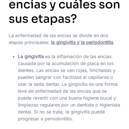
encías y cuáles son
sus etapas?
La enfermedad de las encías se divide en dos
etapas principales:
la gingivitis y la periodontitis
.
La gingivitis
es la inflamación de las encías
causada por la acumulación de placa en los
dientes. Las encías se ven rojas, hinchadas y
pueden sangrar con facilidad al cepillarse o
usar la seda dental. La gingivitis es una forma
leve de enfermedad de las encías que se
puede revertir con una buena higiene bucal y
limpiezas regulares por un dentista o higienista
dental. Si no se trata, la gingivitis puede
progresar a periodontitis.