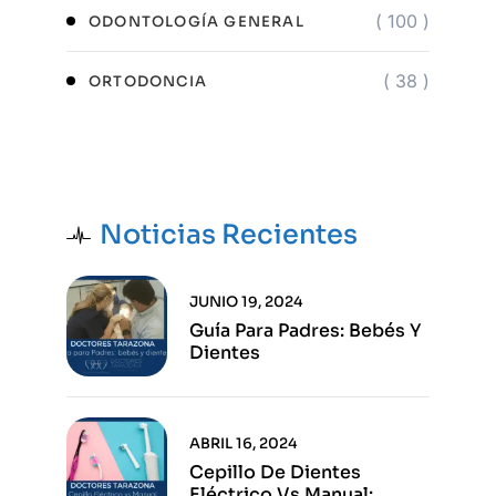
( 100 )
ODONTOLOGÍA GENERAL
( 38 )
ORTODONCIA
Noticias Recientes
JUNIO 19, 2024
Guía Para Padres: Bebés Y
Dientes
ABRIL 16, 2024
Cepillo De Dientes
Eléctrico Vs Manual: