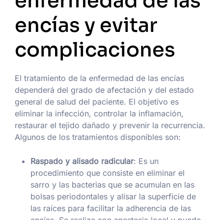
enfermedad de las
encías y evitar
complicaciones
El tratamiento de la enfermedad de las encías
dependerá del grado de afectación y del estado
general de salud del paciente. El objetivo es
eliminar la infección, controlar la inflamación,
restaurar el tejido dañado y prevenir la recurrencia.
Algunos de los tratamientos disponibles son:
Raspado y alisado radicular
: Es un
procedimiento que consiste en eliminar el
sarro y las bacterias que se acumulan en las
bolsas periodontales y alisar la superficie de
las raíces para facilitar la adherencia de las