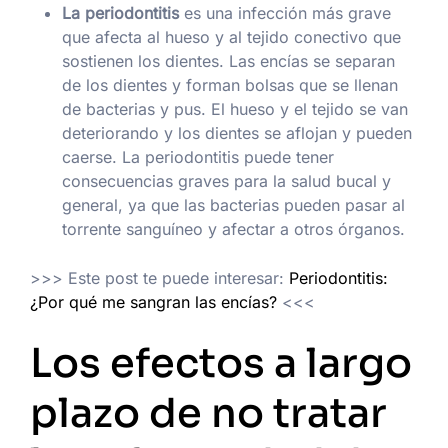
La periodontitis
es una infección más grave
que afecta al hueso y al tejido conectivo que
sostienen los dientes. Las encías se separan
de los dientes y forman bolsas que se llenan
de bacterias y pus. El hueso y el tejido se van
deteriorando y los dientes se aflojan y pueden
caerse. La periodontitis puede tener
consecuencias graves para la salud bucal y
general, ya que las bacterias pueden pasar al
torrente sanguíneo y afectar a otros órganos.
>>> Este post te puede interesar:
Periodontitis:
¿Por qué me sangran las encías?
<<<
Los efectos a largo
plazo de no tratar