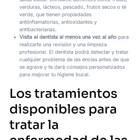
verduras, lácteos, pescado, frutos secos o té
verde, que tienen propiedades
antiinflamatorias, antioxidantes y
antibacterianas.
Visita al dentista al menos una vez al año
para
realizarte una revisión y una limpieza
profesional. El dentista podrá detectar y tratar
cualquier problema de las encías antes de que
se agrave y te dará consejos personalizados
para mejorar tu higiene bucal.
Los tratamientos
disponibles para
tratar la