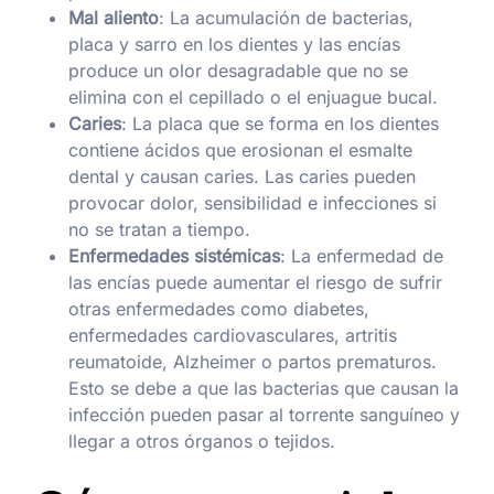
Mal aliento
: La acumulación de bacterias,
placa y sarro en los dientes y las encías
produce un olor desagradable que no se
elimina con el cepillado o el enjuague bucal.
Caries
: La placa que se forma en los dientes
contiene ácidos que erosionan el esmalte
dental y causan caries. Las caries pueden
provocar dolor, sensibilidad e infecciones si
no se tratan a tiempo.
Enfermedades sistémicas
: La enfermedad de
las encías puede aumentar el riesgo de sufrir
otras enfermedades como diabetes,
enfermedades cardiovasculares, artritis
reumatoide, Alzheimer o partos prematuros.
Esto se debe a que las bacterias que causan la
infección pueden pasar al torrente sanguíneo y
llegar a otros órganos o tejidos.