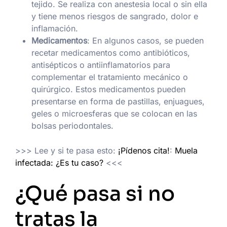
tejido. Se realiza con anestesia local o sin ella
y tiene menos riesgos de sangrado, dolor e
inflamación.
Medicamentos
: En algunos casos, se pueden
recetar medicamentos como antibióticos,
antisépticos o antiinflamatorios para
complementar el tratamiento mecánico o
quirúrgico. Estos medicamentos pueden
presentarse en forma de pastillas, enjuagues,
geles o microesferas que se colocan en las
bolsas periodontales.
>>> Lee y si te pasa esto:
¡Pídenos cita!
:
Muela
infectada: ¿Es tu caso?
<<<
¿Qué pasa si no
tratas la