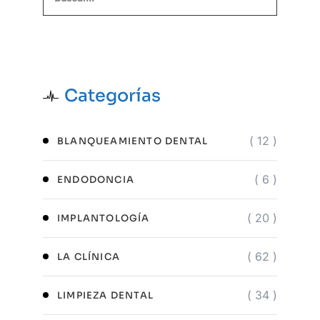
Categorías
( 12 )
BLANQUEAMIENTO DENTAL
( 6 )
ENDODONCIA
( 20 )
IMPLANTOLOGÍA
( 62 )
LA CLÍNICA
( 34 )
LIMPIEZA DENTAL