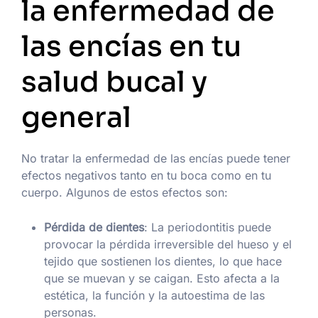
la enfermedad de
las encías en tu
salud bucal y
general
No tratar la enfermedad de las encías puede tener
efectos negativos tanto en tu boca como en tu
cuerpo. Algunos de estos efectos son:
Pérdida de dientes
: La periodontitis puede
provocar la pérdida irreversible del hueso y el
tejido que sostienen los dientes, lo que hace
que se muevan y se caigan. Esto afecta a la
estética, la función y la autoestima de las
personas.