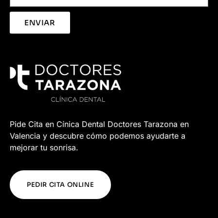
ENVIAR
Pide Cita en Cínica Dental Doctores Tarazona en
Valencia y descubre cómo podemos ayudarte a
mejorar tu sonrisa.
PEDIR CITA ONLINE