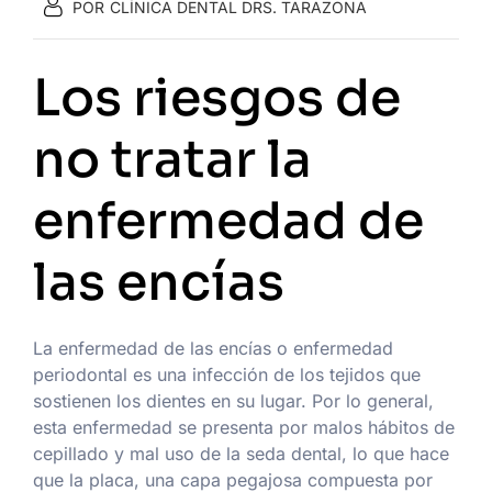
POR
CLÍNICA DENTAL DRS. TARAZONA
Los riesgos de
no tratar la
enfermedad de
las encías
La enfermedad de las encías o enfermedad
periodontal es una infección de los tejidos que
sostienen los dientes en su lugar. Por lo general,
esta enfermedad se presenta por malos hábitos de
cepillado y mal uso de la seda dental, lo que hace
que la placa, una capa pegajosa compuesta por