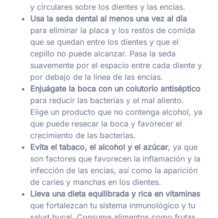
y circulares sobre los dientes y las encías.
Usa la seda dental al menos una vez al día
para eliminar la placa y los restos de comida
que se quedan entre los dientes y que el
cepillo no puede alcanzar. Pasa la seda
suavemente por el espacio entre cada diente y
por debajo de la línea de las encías.
Enjuágate la boca con un colutorio antiséptico
para reducir las bacterias y el mal aliento.
Elige un producto que no contenga alcohol, ya
que puede resecar la boca y favorecer el
crecimiento de las bacterias.
Evita el tabaco, el alcohol y el azúcar
, ya que
son factores que favorecen la inflamación y la
infección de las encías, así como la aparición
de caries y manchas en los dientes.
Lleva una dieta equilibrada y rica en vitaminas
que fortalezcan tu sistema inmunológico y tu
salud bucal. Consume alimentos como frutas,