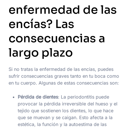
enfermedad de las
encías? Las
consecuencias a
largo plazo
Si no tratas la enfermedad de las encías, puedes
sufrir consecuencias graves tanto en tu boca como
en tu cuerpo. Algunas de estas consecuencias son:
Pérdida de dientes
: La periodontitis puede
provocar la pérdida irreversible del hueso y el
tejido que sostienen los dientes, lo que hace
que se muevan y se caigan. Esto afecta a la
estética, la función y la autoestima de las