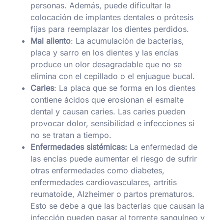
personas. Además, puede dificultar la
colocación de implantes dentales o prótesis
fijas para reemplazar los dientes perdidos.
Mal aliento
: La acumulación de bacterias,
placa y sarro en los dientes y las encías
produce un olor desagradable que no se
elimina con el cepillado o el enjuague bucal.
Caries
: La placa que se forma en los dientes
contiene ácidos que erosionan el esmalte
dental y causan caries. Las caries pueden
provocar dolor, sensibilidad e infecciones si
no se tratan a tiempo.
Enfermedades sistémicas:
La enfermedad de
las encías puede aumentar el riesgo de sufrir
otras enfermedades como diabetes,
enfermedades cardiovasculares, artritis
reumatoide, Alzheimer o partos prematuros.
Esto se debe a que las bacterias que causan la
infección pueden pasar al torrente sanguíneo y