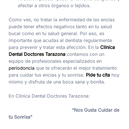
afectar a otros órganos o tejidos.
Como ves, no tratar la enfermedad de las encías
puede tener efectos negativos tanto en tu salud
bucal como en tu salud general. Por eso, es
importante que acudas al dentista regularmente
para prevenir y tratar esta afección. En la
Clínica
Dental Doctores Tarazona
contamos con un
equipo de profesionales especializados en
periodoncia
que te ofrecerán el mejor tratamiento
para cuidar tus encías y tu sonrisa.
Pide tu cita
hoy
mismo y disfruta de una boca sana y bonita.
En Clínica Dental Doctores Tarazona:
“Nos Gusta Cuidar de
tu Sonrisa”