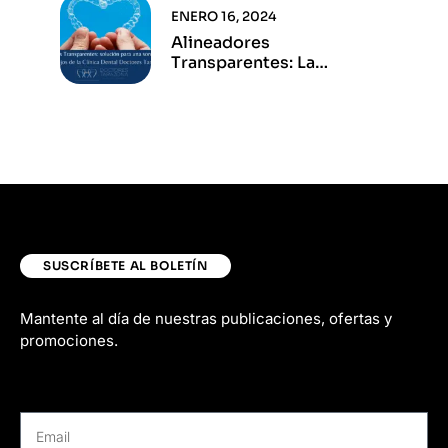
ENERO 16, 2024
Alineadores
Transparentes: La
Solución Para Una Sonrisa
Perfecta
SUSCRÍBETE AL BOLETÍN
Mantente al día de nuestras publicaciones, ofertas y
promociones.