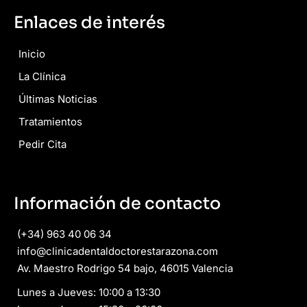
Enlaces de interés
Inicio
La Clínica
Últimas Noticias
Tratamientos
Pedir Cita
Información de contacto
(+34) 963 40 06 34
info@clinicadentaldoctorestarazona.com
Av. Maestro Rodrigo 54 bajo, 46015 Valencia
Lunes a Jueves: 10:00 a 13:30