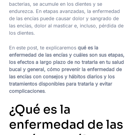
bacterias, se acumule en los dientes y se
endurezca. En etapas avanzadas, la enfermedad
de las encías puede causar dolor y sangrado de
las encías, dolor al masticar e, incluso, pérdida de
los dientes.
En este post, te explicaremos
qué es la
enfermedad de las encías y cuáles son sus etapas,
los efectos a largo plazo de no tratarla en tu salud
bucal y general, cómo prevenir la enfermedad de
las encías con consejos y hábitos diarios y los
tratamientos disponibles para tratarla y evitar
complicaciones
.
¿Qué es la
enfermedad de las