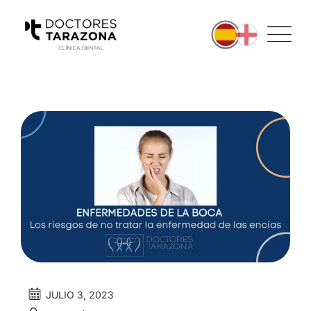
JULIO 3, 2023