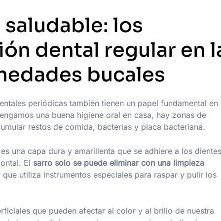
saludable: los
ión dental regular en l
medades bucales
entales periódicas también tienen un papel fundamental en 
engamos una buena higiene oral en casa, hay zonas de
cumular restos de comida, bacterias y placa bacteriana.
es una capa dura y amarillenta que se adhiere a los dientes
ontal. El
sarro solo se puede eliminar con una limpieza
, que utiliza instrumentos especiales para raspar y pulir los
iciales que pueden afectar al color y al brillo de nuestra