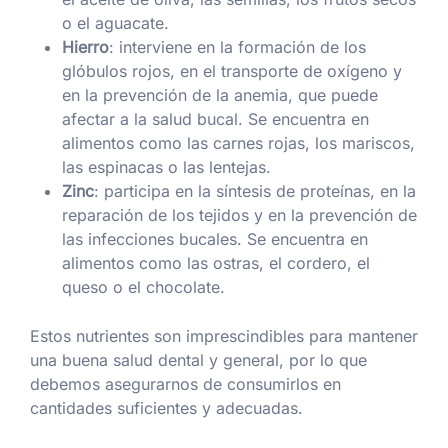
o el aguacate.
Hierro
: interviene en la formación de los
glóbulos rojos, en el transporte de oxígeno y
en la prevención de la anemia, que puede
afectar a la salud bucal. Se encuentra en
alimentos como las carnes rojas, los mariscos,
las espinacas o las lentejas.
Zinc
: participa en la síntesis de proteínas, en la
reparación de los tejidos y en la prevención de
las infecciones bucales. Se encuentra en
alimentos como las ostras, el cordero, el
queso o el chocolate.
Estos nutrientes son imprescindibles para mantener
una buena salud dental y general, por lo que
debemos asegurarnos de consumirlos en
cantidades suficientes y adecuadas.