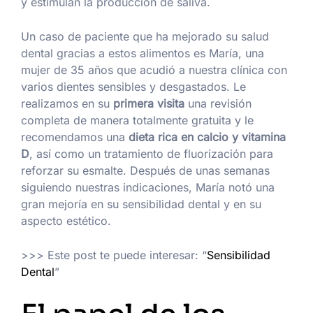
y estimulan la producción de saliva.
Un caso de paciente que ha mejorado su salud
dental gracias a estos alimentos es María, una
mujer de 35 años que acudió a nuestra clínica con
varios dientes sensibles y desgastados. Le
realizamos en su
primera visita
una revisión
completa de manera totalmente gratuita y le
recomendamos una
dieta rica en calcio y vitamina
D
, así como un tratamiento de fluorización para
reforzar su esmalte. Después de unas semanas
siguiendo nuestras indicaciones, María notó una
gran mejoría en su sensibilidad dental y en su
aspecto estético.
>>> Este post te puede interesar: “
Sensibilidad
Dental
”