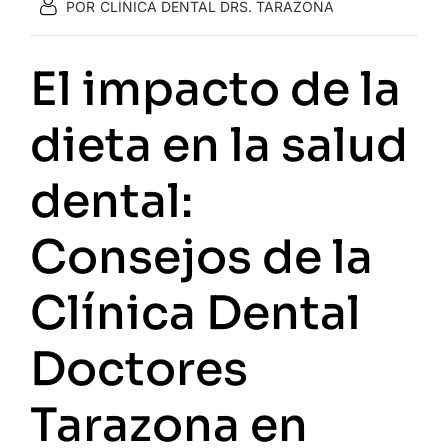
POR
CLÍNICA DENTAL DRS. TARAZONA
El impacto de la
dieta en la salud
dental:
Consejos de la
Clínica Dental
Doctores
Tarazona en