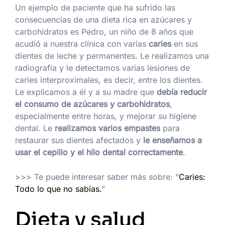
Un ejemplo de paciente que ha sufrido las
consecuencias de una dieta rica en azúcares y
carbohidratos es Pedro, un niño de 8 años que
acudió a nuestra clínica con varias
caries
en sus
dientes de leche y permanentes. Le realizamos una
radiografía y le detectamos varias lesiones de
caries interproximales, es decir, entre los dientes.
Le explicamos a él y a su madre que
debía reducir
el consumo de azúcares y carbohidratos
,
especialmente entre horas, y mejorar su higiene
dental. Le
realizamos varios empastes
para
restaurar sus dientes afectados y
le enseñamos a
usar el cepillo y el hilo dental correctamente
.
>>> Te puede interesar saber más sobre: “
Caries:
Todo lo que no sabías.
”
Dieta y salud