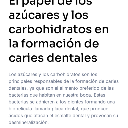
El papel de los
azúcares y los
carbohidratos en
la formación de
caries dentales
Los azúcares y los carbohidratos son los
principales responsables de la formación de caries
dentales, ya que son el alimento preferido de las
bacterias que habitan en nuestra boca. Estas
bacterias se adhieren a los dientes formando una
biopelícula llamada placa dental, que produce
ácidos que atacan el esmalte dental y provocan su
desmineralización.