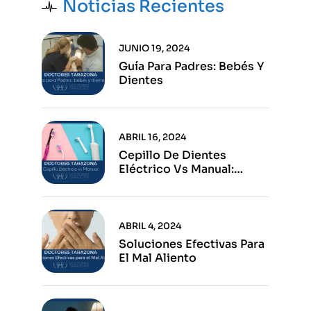
Noticias Recientes
JUNIO 19, 2024
Guía Para Padres: Bebés Y
Dientes
ABRIL 16, 2024
Cepillo De Dientes
Eléctrico Vs Manual:
Ventajas E Inconvenientes
De Cada Opción
ABRIL 4, 2024
Soluciones Efectivas Para
El Mal Aliento