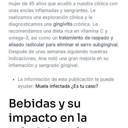
mujer de 45 años que acudió a nuestra clínica con
unas encías inflamadas y sangrantes. Le
realizamos una exploración clínica y le
diagnosticamos una
gingivitis
crónica. Le
recomendamos una dieta rica en vitamina C y
omega-3, así como un
tratamiento de raspado y
alisado radicular para eliminar el sarro subgingival
.
Después de unas semanas siguiendo nuestras
indicaciones, Ana notó una gran mejoría en su
inflamación y sangrado gingival.
La información de esta publicación te puede
ayudar:
Muela infectada ¿Es tu caso?
Bebidas y su
impacto en la