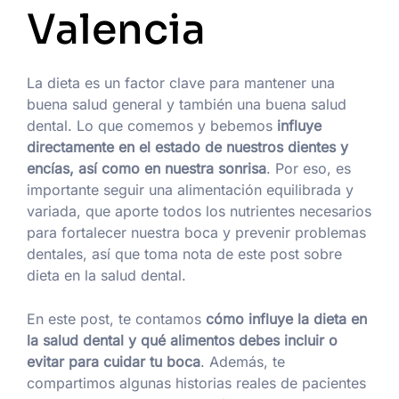
Valencia
La dieta es un factor clave para mantener una
buena salud general y también una buena salud
dental. Lo que comemos y bebemos
influye
directamente en el estado de nuestros dientes y
encías, así como en nuestra sonrisa
. Por eso, es
importante seguir una alimentación equilibrada y
variada, que aporte todos los nutrientes necesarios
para fortalecer nuestra boca y prevenir problemas
dentales, así que toma nota de este post sobre
dieta en la salud dental.
En este post, te contamos
cómo influye la dieta en
la salud dental y qué alimentos debes incluir o
evitar para cuidar tu boca
. Además, te
compartimos algunas historias reales de pacientes