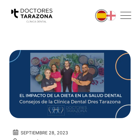
SEPTIEMBRE 28, 2023