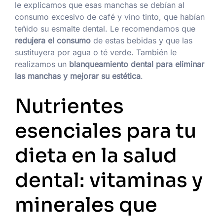
le explicamos que esas manchas se debían al
consumo excesivo de café y vino tinto, que habían
teñido su esmalte dental. Le recomendamos que
redujera el consumo
de estas bebidas y que las
sustituyera por agua o té verde. También le
realizamos un
blanqueamiento dental para eliminar
las manchas y mejorar su estética
.
Nutrientes
esenciales para tu
dieta en la salud
dental: vitaminas y
minerales que