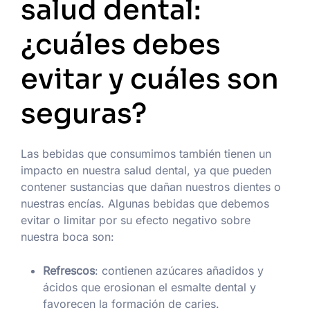
salud dental:
¿cuáles debes
evitar y cuáles son
seguras?
Las bebidas que consumimos también tienen un
impacto en nuestra salud dental, ya que pueden
contener sustancias que dañan nuestros dientes o
nuestras encías. Algunas bebidas que debemos
evitar o limitar por su efecto negativo sobre
nuestra boca son:
Refrescos
: contienen azúcares añadidos y
ácidos que erosionan el esmalte dental y
favorecen la formación de caries.