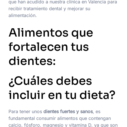
que han acudido a nuestra clínica en Valencia para
recibir tratamiento dental y mejorar su
alimentación.
Alimentos que
fortalecen tus
dientes:
¿Cuáles debes
incluir en tu dieta?
Para tener unos
dientes fuertes y sanos
, es
fundamental consumir alimentos que contengan
calcio, fósforo, magnesio y vitamina D, ya que son