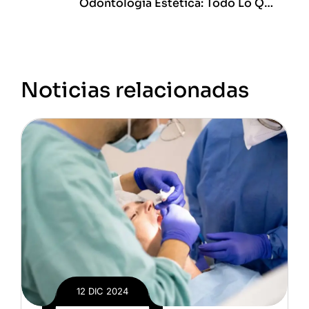
Odontología Estética: Todo Lo Que
Necesitas Saber
Noticias relacionadas
12 DIC 2024