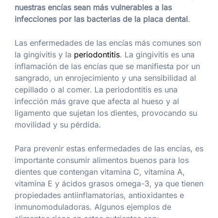
nuestras encías sean más vulnerables a las
infecciones por las bacterias de la placa dental
.
Las enfermedades de las encías más comunes son
la gingivitis y la
periodontitis
. La gingivitis es una
inflamación de las encías que se manifiesta por un
sangrado, un enrojecimiento y una sensibilidad al
cepillado o al comer. La periodontitis es una
infección más grave que afecta al hueso y al
ligamento que sujetan los dientes, provocando su
movilidad y su pérdida.
Para prevenir estas enfermedades de las encías, es
importante consumir alimentos buenos para los
dientes que contengan vitamina C, vitamina A,
vitamina E y ácidos grasos omega-3, ya que tienen
propiedades antiinflamatorias, antioxidantes e
inmunomoduladoras. Algunos ejemplos de