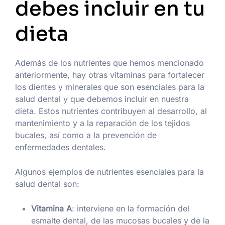
debes incluir en tu
dieta
Además de los nutrientes que hemos mencionado
anteriormente, hay otras vitaminas para fortalecer
los dientes y minerales que son esenciales para la
salud dental y que debemos incluir en nuestra
dieta. Estos nutrientes contribuyen al desarrollo, al
mantenimiento y a la reparación de los tejidos
bucales, así como a la prevención de
enfermedades dentales.
Algunos ejemplos de nutrientes esenciales para la
salud dental son:
Vitamina A
: interviene en la formación del
esmalte dental, de las mucosas bucales y de la