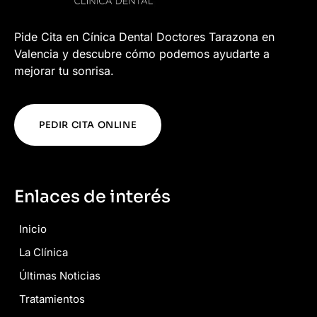
Pide Cita en Cínica Dental Doctores Tarazona en
Valencia y descubre cómo podemos ayudarte a
mejorar tu sonrisa.
PEDIR CITA ONLINE
Enlaces de interés
Inicio
La Clínica
Últimas Noticias
Tratamientos