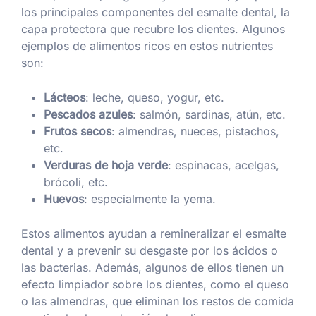
los principales componentes del esmalte dental, la
capa protectora que recubre los dientes. Algunos
ejemplos de alimentos ricos en estos nutrientes
son:
Lácteos
: leche, queso, yogur, etc.
Pescados azules
: salmón, sardinas, atún, etc.
Frutos secos
: almendras, nueces, pistachos,
etc.
Verduras de hoja verde
: espinacas, acelgas,
brócoli, etc.
Huevos
: especialmente la yema.
Estos alimentos ayudan a remineralizar el esmalte
dental y a prevenir su desgaste por los ácidos o
las bacterias. Además, algunos de ellos tienen un
efecto limpiador sobre los dientes, como el queso
o las almendras, que eliminan los restos de comida