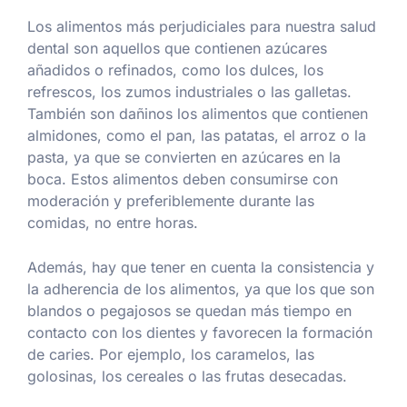
Los alimentos más perjudiciales para nuestra salud
dental son aquellos que contienen azúcares
añadidos o refinados, como los dulces, los
refrescos, los zumos industriales o las galletas.
También son dañinos los alimentos que contienen
almidones, como el pan, las patatas, el arroz o la
pasta, ya que se convierten en azúcares en la
boca. Estos alimentos deben consumirse con
moderación y preferiblemente durante las
comidas, no entre horas.
Además, hay que tener en cuenta la consistencia y
la adherencia de los alimentos, ya que los que son
blandos o pegajosos se quedan más tiempo en
contacto con los dientes y favorecen la formación
de caries. Por ejemplo, los caramelos, las
golosinas, los cereales o las frutas desecadas.