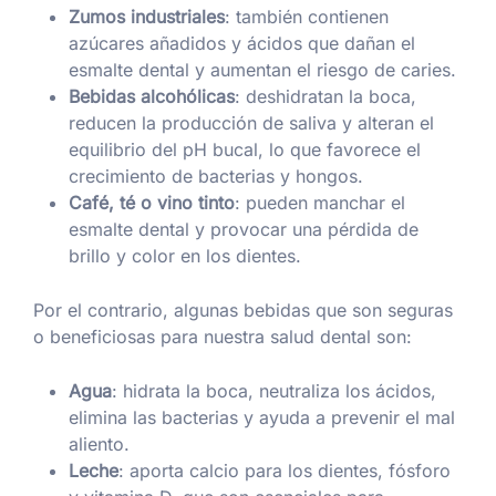
Zumos industriales
: también contienen
azúcares añadidos y ácidos que dañan el
esmalte dental y aumentan el riesgo de caries.
Bebidas alcohólicas
: deshidratan la boca,
reducen la producción de saliva y alteran el
equilibrio del pH bucal, lo que favorece el
crecimiento de bacterias y hongos.
Café, té o vino tinto
: pueden manchar el
esmalte dental y provocar una pérdida de
brillo y color en los dientes.
Por el contrario, algunas bebidas que son seguras
o beneficiosas para nuestra salud dental son:
Agua
: hidrata la boca, neutraliza los ácidos,
elimina las bacterias y ayuda a prevenir el mal
aliento.
Leche
: aporta calcio para los dientes, fósforo