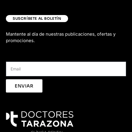
SUSCRÍBETE AL BOLETÍN
Mantente al día de nuestras publicaciones, ofertas y
promociones.
ENVIAR