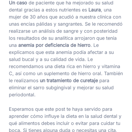
Un caso
de paciente que ha mejorado su salud
dental gracias a estos nutrientes es
Laura
, una
mujer de 30 años que acudió a nuestra clínica con
unas encías pálidas y sangrantes. Se le recomendó
realizarse un análisis de sangre y con posteridad
los resultados de su analítica arrojaron que tenía
una
anemia por deficiencia de hierro
. Le
explicamos que esta anemia podía afectar a su
salud bucal y a su calidad de vida. Le
recomendamos una dieta rica en hierro y vitamina
C, así como un suplemento de hierro oral. También
le realizamos
un tratamiento de curetaje
para
eliminar el sarro subgingival y mejorar su salud
periodontal.
Esperamos que este post te haya servido para
aprender cómo influye la dieta en la salud dental y
qué alimentos debes incluir o evitar para cuidar tu
boca. Si tienes alguna duda o necesitas una cita,