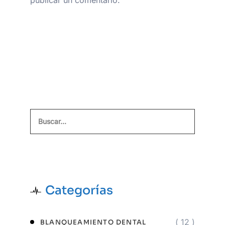
Buscar
Categorías
( 12 )
BLANQUEAMIENTO DENTAL