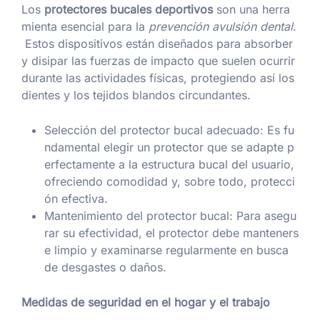
Los
protectores bucales deportivos
son una herra
mienta esencial para la
prevención avulsión dental
.
Estos dispositivos están diseñados para absorber
y disipar las fuerzas de impacto que suelen ocurrir
durante las actividades físicas, protegiendo así los
dientes y los tejidos blandos circundantes.
Selección del protector bucal adecuado: Es fu
ndamental elegir un protector que se adapte p
erfectamente a la estructura bucal del usuario,
ofreciendo comodidad y, sobre todo, protecci
ón efectiva.
Mantenimiento del protector bucal: Para asegu
rar su efectividad, el protector debe manteners
e limpio y examinarse regularmente en busca
de desgastes o daños.
Medidas de seguridad en el hogar y el trabajo