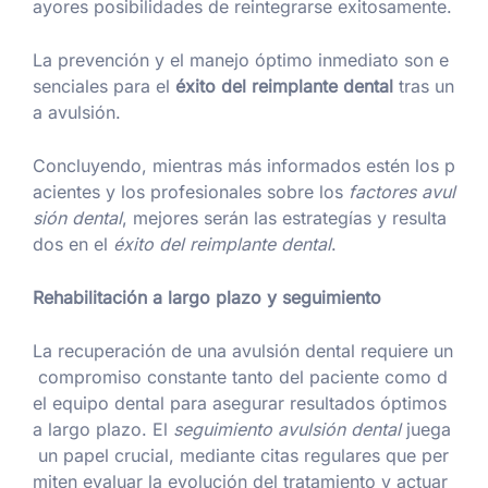
ayores posibilidades de reintegrarse exitosamente.
La prevención y el manejo óptimo inmediato son e
senciales para el
éxito del reimplante dental
tras un
a avulsión.
Concluyendo, mientras más informados estén los p
acientes y los profesionales sobre los
factores avul
sión dental
, mejores serán las estrategías y resulta
dos en el
éxito del reimplante dental
.
Rehabilitación a largo plazo y seguimiento
La recuperación de una avulsión dental requiere un
compromiso constante tanto del paciente como d
el equipo dental para asegurar resultados óptimos
a largo plazo. El
seguimiento avulsión dental
juega
un papel crucial, mediante citas regulares que per
miten evaluar la evolución del tratamiento y actuar