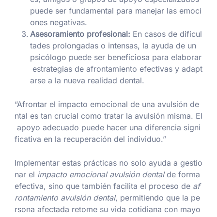
puede ser fundamental para manejar las emoci
ones negativas.
Asesoramiento profesional:
En casos de dificul
tades prolongadas o intensas, la ayuda de un
psicólogo puede ser beneficiosa para elaborar
estrategias de afrontamiento efectivas y adapt
arse a la nueva realidad dental.
“Afrontar el impacto emocional de una avulsión de
ntal es tan crucial como tratar la avulsión misma. El
apoyo adecuado puede hacer una diferencia signi
ficativa en la recuperación del individuo.”
Implementar estas prácticas no solo ayuda a gestio
nar el
impacto emocional avulsión dental
de forma
efectiva, sino que también facilita el proceso de
af
rontamiento avulsión dental
, permitiendo que la pe
rsona afectada retome su vida cotidiana con mayo