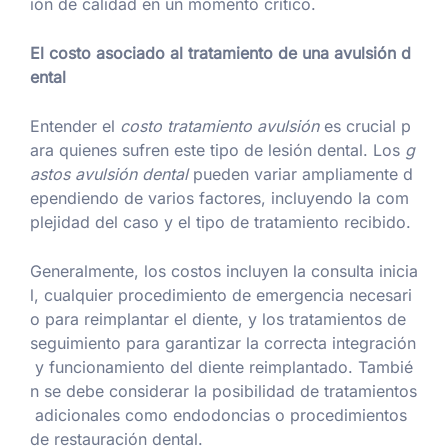
ión de calidad en un momento crítico.
El costo asociado al tratamiento de una avulsión d
ental
Entender el
costo tratamiento avulsión
es crucial p
ara quienes sufren este tipo de lesión dental. Los
g
astos avulsión dental
pueden variar ampliamente d
ependiendo de varios factores, incluyendo la com
plejidad del caso y el tipo de tratamiento recibido.
Generalmente, los costos incluyen la consulta inicia
l, cualquier procedimiento de emergencia necesari
o para reimplantar el diente, y los tratamientos de
seguimiento para garantizar la correcta integración
y funcionamiento del diente reimplantado. Tambié
n se debe considerar la posibilidad de tratamientos
adicionales como endodoncias o procedimientos
de restauración dental.