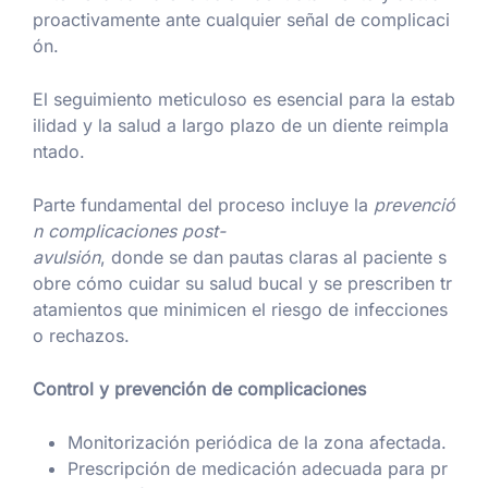
proactivamente ante cualquier señal de complicaci
ón.
El seguimiento meticuloso es esencial para la estab
ilidad y la salud a largo plazo de un diente reimpla
ntado.
Parte fundamental del proceso incluye la
prevenció
n complicaciones post-
avulsión
, donde se dan pautas claras al paciente s
obre cómo cuidar su salud bucal y se prescriben tr
atamientos que minimicen el riesgo de infecciones
o rechazos.
Control y prevención de complicaciones
Monitorización periódica de la zona afectada.
Prescripción de medicación adecuada para pr