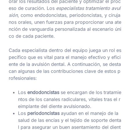
orar los resultados del paciente y optimizar el proc
eso de curación. Los
especialistas tratamiento avul
sión
, como endodoncistas, periodoncistas, y ciruja
nos orales, unen fuerzas para proporcionar una ate
nción de vanguardia personalizada al escenario úni
co de cada paciente.
Cada especialista dentro del equipo juega un rol es
pecífico que es vital para el manejo efectivo y efici
ente de la avulsión dental. A continuación, se desta
can algunas de las contribuciones clave de estos p
rofesionales:
Los
endodoncistas
se encargan de los tratamie
ntos de los canales radiculares, vitales tras el r
eimplante del diente avulsionado.
Los
periodoncistas
ayudan en el manejo de la
salud de las encías y el tejido de soporte denta
l para asegurar un buen asentamiento del dient