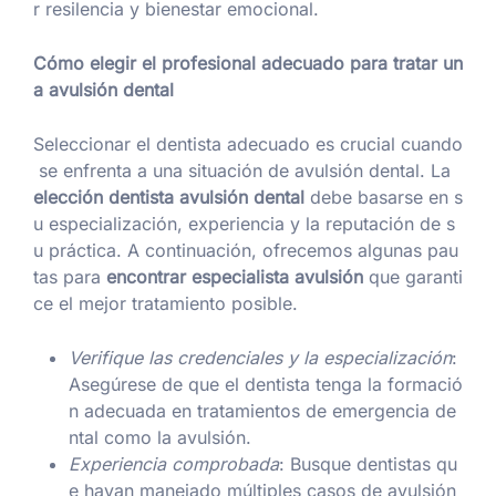
r resilencia y bienestar emocional.
Cómo elegir el profesional adecuado para tratar un
a avulsión dental
Seleccionar el dentista adecuado es crucial cuando
se enfrenta a una situación de avulsión dental. La
elección dentista avulsión dental
debe basarse en s
u especialización, experiencia y la reputación de s
u práctica. A continuación, ofrecemos algunas pau
tas para
encontrar especialista avulsión
que garanti
ce el mejor tratamiento posible.
Verifique las credenciales y la especialización
:
Asegúrese de que el dentista tenga la formació
n adecuada en tratamientos de emergencia de
ntal como la avulsión.
Experiencia comprobada
: Busque dentistas qu
e hayan manejado múltiples casos de avulsión