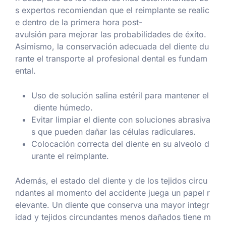
s expertos recomiendan que el reimplante se realic
e dentro de la primera hora post-
avulsión para mejorar las probabilidades de éxito.
Asimismo, la conservación adecuada del diente du
rante el transporte al profesional dental es fundam
ental.
Uso de solución salina estéril para mantener el
diente húmedo.
Evitar limpiar el diente con soluciones abrasiva
s que pueden dañar las células radiculares.
Colocación correcta del diente en su alveolo d
urante el reimplante.
Además, el estado del diente y de los tejidos circu
ndantes al momento del accidente juega un papel r
elevante. Un diente que conserva una mayor integr
idad y tejidos circundantes menos dañados tiene m