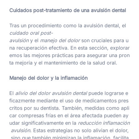
Cuidados post-tratamiento de una avulsión dental
Tras un procedimiento como la avulsión dental, el
cuidado oral post-
avulsión
y el
manejo del dolor
son cruciales para u
na recuperación efectiva. En esta sección, explorar
emos las mejores prácticas para asegurar una pron
ta mejoría y el mantenimiento de la salud oral.
Manejo del dolor y la inflamación
El
alivio del dolor avulsión dental
puede lograrse e
ficazmente mediante el uso de medicamentos pres
critos por su dentista. También, medidas como apli
car compresas frías en el área afectada pueden ay
udar significativamente en la
reducción inflamación
avulsión
. Estas estrategias no solo alivian el dolor,
sino que también minimizan la inflamación, facilita