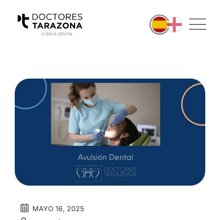
MAYO 16, 2025