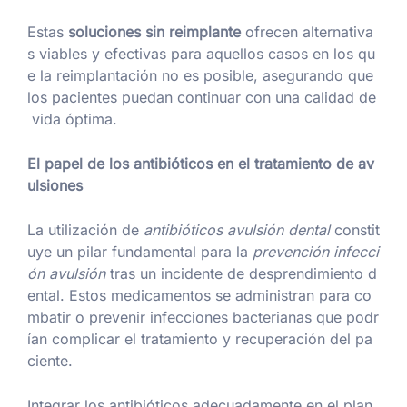
Estas
soluciones sin reimplante
ofrecen alternativa
s viables y efectivas para aquellos casos en los qu
e la reimplantación no es posible, asegurando que
los pacientes puedan continuar con una calidad de
vida óptima.
El papel de los antibióticos en el tratamiento de av
ulsiones
La utilización de
antibióticos avulsión dental
constit
uye un pilar fundamental para la
prevención infecci
ón avulsión
tras un incidente de desprendimiento d
ental. Estos medicamentos se administran para co
mbatir o prevenir infecciones bacterianas que podr
ían complicar el tratamiento y recuperación del pa
ciente.
Integrar los antibióticos adecuadamente en el plan