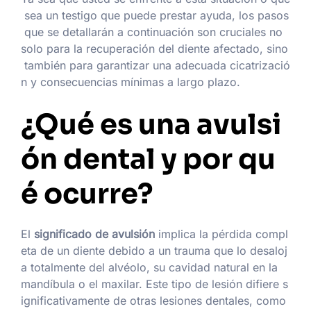
sea un testigo que puede prestar ayuda, los pasos
que se detallarán a continuación son cruciales no
solo para la recuperación del diente afectado, sino
también para garantizar una adecuada cicatrizació
n y consecuencias mínimas a largo plazo.
¿Qué es una avulsi
ón dental y por qu
é ocurre?
El
significado de avulsión
implica la pérdida compl
eta de un diente debido a un trauma que lo desaloj
a totalmente del alvéolo, su cavidad natural en la
mandíbula o el maxilar. Este tipo de lesión difiere s
ignificativamente de otras lesiones dentales, como