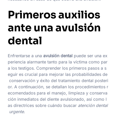
Primeros auxilios
ante una avulsión
dental
Enfrentarse a una
avulsión dental
puede ser una ex
periencia alarmante tanto para la víctima como par
a los testigos. Comprender los primeros pasos a s
eguir es crucial para mejorar las probabilidades de
conservación y éxito del tratamiento dental posteri
or. A continuación, se detallan los procedimientos r
ecomendados para el manejo, limpieza y conserva
ción inmediatos del diente avulsionado, así como l
as directrices sobre cuándo buscar
atención dental
urgente
.