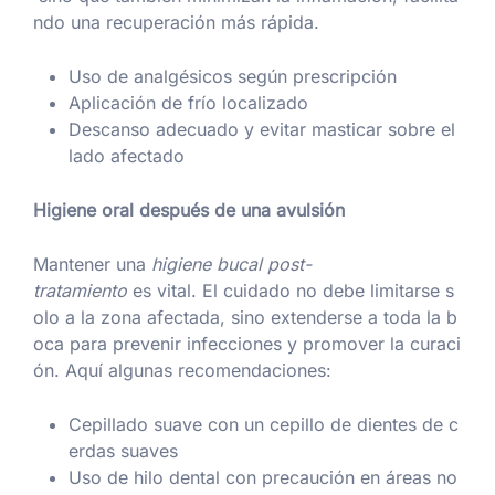
ndo una recuperación más rápida.
Uso de analgésicos según prescripción
Aplicación de frío localizado
Descanso adecuado y evitar masticar sobre el
lado afectado
Higiene oral después de una avulsión
Mantener una
higiene bucal post-
tratamiento
es vital. El cuidado no debe limitarse s
olo a la zona afectada, sino extenderse a toda la b
oca para prevenir infecciones y promover la curaci
ón. Aquí algunas recomendaciones:
Cepillado suave con un cepillo de dientes de c
erdas suaves
Uso de hilo dental con precaución en áreas no