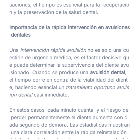
uaciones, el tiempo es esencial para la recuperació
n y la preservación de la salud dental.
Importancia de la rápida intervención en avulsiones
dentales
Una
intervención rápida avulsión
no es solo una cu
estión de urgencia médica, es el factor decisivo qu
e puede determinar la supervivencia del diente avu
lsionado. Cuando se produce una
avulsión dental
,
el tiempo corre en contra de la viabilidad del dient
e, haciendo esencial un
tratamiento oportuno avuls
ión dental
casi inmediato.
En estos casos, cada minuto cuenta, y el riesgo de
perder permanentemente el diente aumenta con c
ada segundo de demora. Las estadísticas muestran
una clara correlación entre la rápida reinstalación