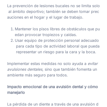
La prevención de lesiones bucales no se limita solo
al ámbito deportivo; también se deben tomar prec
auciones en el hogar y el lugar de trabajo.
Mantener los pisos libres de obstáculos que pu
edan provocar tropiezos y caídas.
Usar equipo de protección personal adecuado
para cada tipo de actividad laboral que pueda
representar un riesgo para la cara y la boca.
Implementar estas medidas no solo ayuda a
evitar
avulsiones dentales
, sino que también fomenta un
ambiente más seguro para todos.
Impacto emocional de una avulsión dental y cómo
manejarlo
La pérdida de un diente a través de una avulsión d