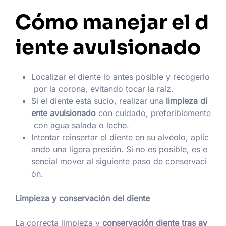
Cómo manejar el d
iente avulsionado
Localizar el diente lo antes posible y recogerlo
por la corona, evitando tocar la raíz.
Si el diente está sucio, realizar una
limpieza di
ente avulsionado
con cuidado, preferiblemente
con agua salada o leche.
Intentar reinsertar el diente en su alvéolo, aplic
ando una ligera presión. Si no es posible, es e
sencial mover al siguiente paso de conservaci
ón.
Limpieza y conservación del diente
La correcta limpieza y
conservación diente tras av