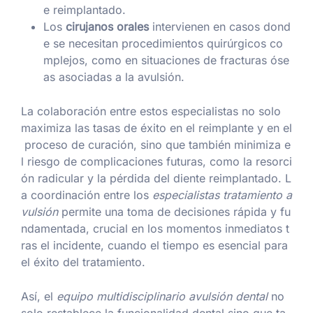
e reimplantado.
Los
cirujanos orales
intervienen en casos dond
e se necesitan procedimientos quirúrgicos co
mplejos, como en situaciones de fracturas óse
as asociadas a la avulsión.
La colaboración entre estos especialistas no solo
maximiza las tasas de éxito en el reimplante y en el
proceso de curación, sino que también minimiza e
l riesgo de complicaciones futuras, como la resorci
ón radicular y la pérdida del diente reimplantado. L
a coordinación entre los
especialistas tratamiento a
vulsión
permite una toma de decisiones rápida y fu
ndamentada, crucial en los momentos inmediatos t
ras el incidente, cuando el tiempo es esencial para
el éxito del tratamiento.
Así, el
equipo multidisciplinario avulsión dental
no