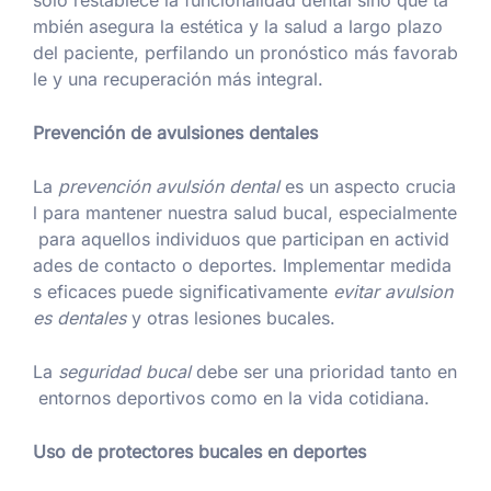
solo restablece la funcionalidad dental sino que ta
mbién asegura la estética y la salud a largo plazo
del paciente, perfilando un pronóstico más favorab
le y una recuperación más integral.
Prevención de avulsiones dentales
La
prevención avulsión dental
es un aspecto crucia
l para mantener nuestra salud bucal, especialmente
para aquellos individuos que participan en activid
ades de contacto o deportes. Implementar medida
s eficaces puede significativamente
evitar avulsion
es dentales
y otras lesiones bucales.
La
seguridad bucal
debe ser una prioridad tanto en
entornos deportivos como en la vida cotidiana.
Uso de protectores bucales en deportes