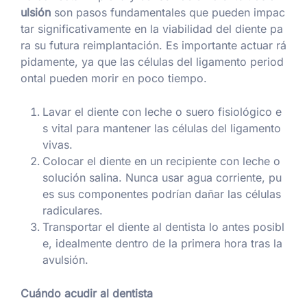
ulsión
son pasos fundamentales que pueden impac
tar significativamente en la viabilidad del diente pa
ra su futura reimplantación. Es importante actuar rá
pidamente, ya que las células del ligamento period
ontal pueden morir en poco tiempo.
Lavar el diente con leche o suero fisiológico e
s vital para mantener las células del ligamento
vivas.
Colocar el diente en un recipiente con leche o
solución salina. Nunca usar agua corriente, pu
es sus componentes podrían dañar las células
radiculares.
Transportar el diente al dentista lo antes posibl
e, idealmente dentro de la primera hora tras la
avulsión.
Cuándo acudir al dentista