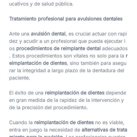
ucativos y de salud pública.
Tratamiento profesional para avulsiones dentales
Ante una
avulsión dental
, es crucial actuar con rapi
dez y acudir a un profesional que pueda ejecutar l
os
procedimientos de reimplante dental
adecuados
. Estos procedimientos son vitales no solo para la
r
eimplantación de dientes
, sino también para asegu
rar la integridad a largo plazo de la dentadura del
paciente.
El éxito de una
reimplantación de dientes
depende
en gran medida de la rapidez de la intervención y
de la precisión del procedimiento.
Cuando la
reimplantación de dientes
no es viable,
entra en juego la necesidad de
alternativas de trata