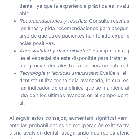
dental, ya que la experiencia práctica es invalu
able.
Recomendaciones y reseñas
: Consulte reseñas
en línea y pida recomendaciones para asegur
arse de que otros pacientes han tenido experie
ncias positivas.
Accesibilidad y disponibilidad
: Es importante q
ue el especialista esté disponible para tratar e
mergencias dentales fuera del horario habitual.
Tecnología y técnicas avanzadas
: Evalúe si el
dentista utiliza tecnología avanzada, lo cual es
un indicador de una clínica que se mantiene al
día con los últimos avances en el campo dent
al.
Al seguir estos consejos, aumentará significativam
ente las probabilidades de recuperación exitosa tra
s una avulsión dental, asegurando que reciba atenc