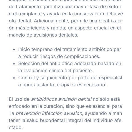
de tratamiento garantiza una mayor tasa de éxito e
n el reimplante y ayuda en la conservación del alvé
olo dental. Adicionalmente, permite una cicatrizaci
ón más eficiente y rápida, un aspecto crucial en el
manejo de avulsiones dentales.
Inicio temprano del tratamiento antibiótico par
a reducir riesgos de complicaciones.
Selección del antibiótico adecuado basado en
la evaluación clínica del paciente.
Control y seguimiento por parte del especialist
a para ajustar la terapia si es necesario.
El uso de
antibióticos avulsión dental
no sólo está
enfocado en la curación, sino que es esencial para
la
prevención infección avulsión
, ayudando a man
tener la salud bucodental integral del individuo afe
ctado.