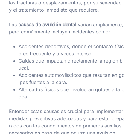
las fracturas o desplazamientos, por su severidad
y el tratamiento inmediato que requiere.
Las
causas de avulsión dental
varían ampliamente,
pero comúnmente incluyen incidentes como:
Accidentes deportivos, donde el contacto físic
o es frecuente y a veces intenso.
Caídas que impactan directamente la región b
ucal.
Accidentes automovilísticos que resultan en go
lpes fuertes a la cara.
Altercados físicos que involucran golpes a la b
oca.
Entender estas causas es crucial para implementar
medidas preventivas adecuadas y para estar prepa
rados con los conocimientos de primeros auxilios
necesarios en caso de que ocurra una avulsión.