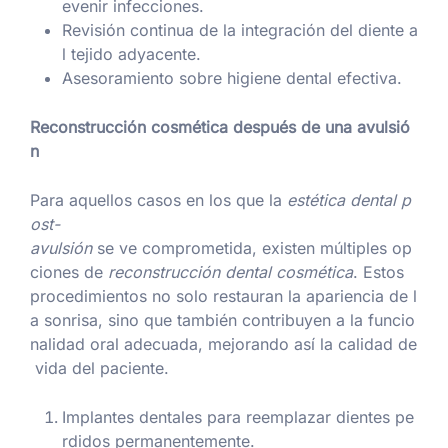
evenir infecciones.
Revisión continua de la integración del diente a
l tejido adyacente.
Asesoramiento sobre higiene dental efectiva.
Reconstrucción cosmética después de una avulsió
n
Para aquellos casos en los que la
estética dental p
ost-
avulsión
se ve comprometida, existen múltiples op
ciones de
reconstrucción dental cosmética
. Estos
procedimientos no solo restauran la apariencia de l
a sonrisa, sino que también contribuyen a la funcio
nalidad oral adecuada, mejorando así la calidad de
vida del paciente.
Implantes dentales para reemplazar dientes pe
rdidos permanentemente.