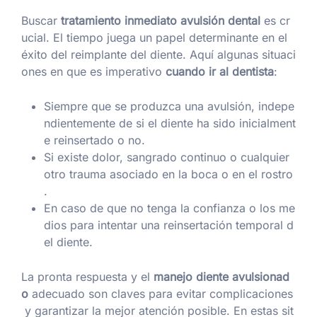
Buscar
tratamiento inmediato avulsión dental
es cr
ucial. El tiempo juega un papel determinante en el
éxito del reimplante del diente. Aquí algunas situaci
ones en que es imperativo
cuando ir al dentista
:
Siempre que se produzca una avulsión, indepe
ndientemente de si el diente ha sido inicialment
e reinsertado o no.
Si existe dolor, sangrado continuo o cualquier
otro trauma asociado en la boca o en el rostro
.
En caso de que no tenga la confianza o los me
dios para intentar una reinsertación temporal d
el diente.
La pronta respuesta y el
manejo diente avulsionad
o
adecuado son claves para evitar complicaciones
y garantizar la mejor atención posible. En estas sit