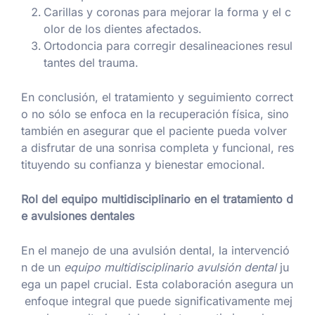
Carillas y coronas para mejorar la forma y el c
olor de los dientes afectados.
Ortodoncia para corregir desalineaciones resul
tantes del trauma.
En conclusión, el tratamiento y seguimiento correct
o no sólo se enfoca en la recuperación física, sino
también en asegurar que el paciente pueda volver
a disfrutar de una sonrisa completa y funcional, res
tituyendo su confianza y bienestar emocional.
Rol del equipo multidisciplinario en el tratamiento d
e avulsiones dentales
En el manejo de una avulsión dental, la intervenció
n de un
equipo multidisciplinario avulsión dental
ju
ega un papel crucial. Esta colaboración asegura un
enfoque integral que puede significativamente mej