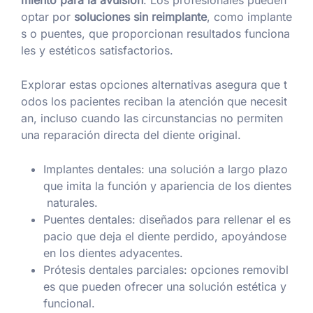
miento para la avulsión
. Los profesionales pueden
optar por
soluciones sin reimplante
, como implante
s o puentes, que proporcionan resultados funciona
les y estéticos satisfactorios.
Explorar estas opciones alternativas asegura que t
odos los pacientes reciban la atención que necesit
an, incluso cuando las circunstancias no permiten
una reparación directa del diente original.
Implantes dentales: una solución a largo plazo
que imita la función y apariencia de los dientes
naturales.
Puentes dentales: diseñados para rellenar el es
pacio que deja el diente perdido, apoyándose
en los dientes adyacentes.
Prótesis dentales parciales: opciones removibl
es que pueden ofrecer una solución estética y
funcional.