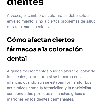
dientes
A veces, el cambio de color no se debe solo al
envejecimiento, sino a ciertos problemas de salud
o tratamientos médicos.
Cómo afectan ciertos
fármacos a la coloración
dental
Algunos medicamentos pueden alterar el color de
los dientes, sobre todo si se tomaron en la
infancia, cuando aún se estaban formando. Los
antibióticos como la
tetraciclina y la doxiciclina
son conocidos por causar manchas grises o
marrones en los dientes permanentes.