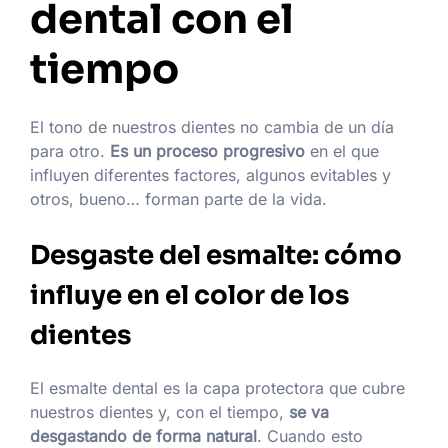
dental con el
tiempo
El tono de nuestros dientes no cambia de un día
para otro.
Es un proceso progresivo
en el que
influyen diferentes factores, algunos evitables y
otros, bueno… forman parte de la vida.
Desgaste del esmalte: cómo
influye en el color de los
dientes
El esmalte dental es la capa protectora que cubre
nuestros dientes y, con el tiempo,
se va
desgastando de forma natural
. Cuando esto