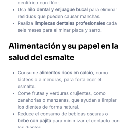
dentífrico con flúor.
Usa
hilo dental y enjuague bucal
para eliminar
residuos que pueden causar manchas.
Realiza
limpiezas dentales profesionales
cada
seis meses para eliminar placa y sarro.
Alimentación y su papel en la
salud del esmalte
Consume
alimentos ricos en calcio
, como
lácteos o almendras, para fortalecer el
esmalte.
Come frutas y verduras crujientes, como
zanahorias o manzanas, que ayudan a limpiar
los dientes de forma natural.
Reduce el consumo de bebidas oscuras o
bebe con pajita
para minimizar el contacto con
los dientes.