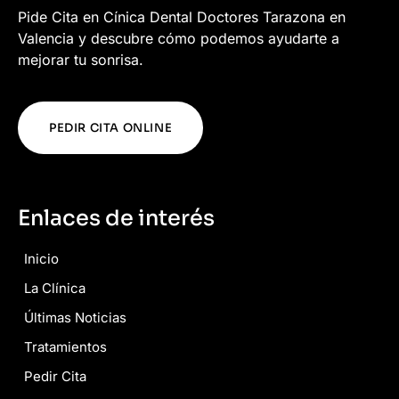
Pide Cita en Cínica Dental Doctores Tarazona en
Valencia y descubre cómo podemos ayudarte a
mejorar tu sonrisa.
PEDIR CITA ONLINE
Enlaces de interés
Inicio
La Clínica
Últimas Noticias
Tratamientos
Pedir Cita