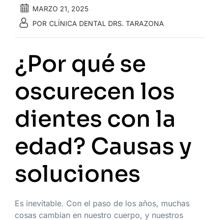
MARZO 21, 2025
POR
CLÍNICA DENTAL DRS. TARAZONA
¿Por qué se
oscurecen los
dientes con la
edad? Causas y
soluciones
Es inevitable. Con el paso de los años, muchas
cosas cambian en nuestro cuerpo, y nuestros