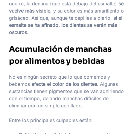
ocurre, la dentina (que está debajo del esmalte)
se
vuelve más visible
, y su color es más amarillento o
grisáceo. Así que, aunque te cepilles a diario,
si el
esmalte se ha afinado, los dientes se verán más
oscuros
.
Acumulación de manchas
por alimentos y bebidas
No es ningún secreto que lo que comemos y
bebemos
afecta el color de los dientes
. Algunas
sustancias tienen pigmentos que se van adhiriendo
con el tiempo, dejando manchas difíciles de
eliminar con un simple cepillado.
Entre los principales culpables están: