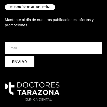
SUSCRÍBETE AL BOLETÍN
Mantente al día de nuestras publicaciones, ofertas y
promociones.
ENVIAR