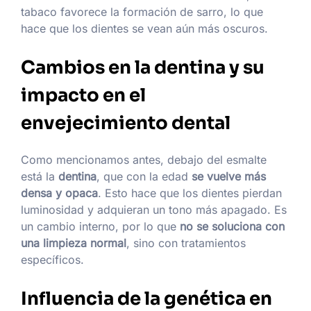
tabaco favorece la formación de sarro, lo que
hace que los dientes se vean aún más oscuros.
Cambios en la dentina y su
impacto en el
envejecimiento dental
Como mencionamos antes, debajo del esmalte
está la
dentina
, que con la edad
se vuelve más
densa y opaca
. Esto hace que los dientes pierdan
luminosidad y adquieran un tono más apagado. Es
un cambio interno, por lo que
no se soluciona con
una limpieza normal
, sino con tratamientos
específicos.
Influencia de la genética en