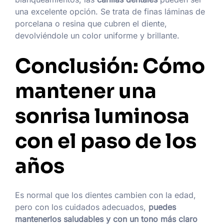
una excelente opción. Se trata de finas láminas de
porcelana o resina que cubren el diente,
devolviéndole un color uniforme y brillante.
Conclusión: Cómo
mantener una
sonrisa luminosa
con el paso de los
años
Es normal que los dientes cambien con la edad,
pero con los cuidados adecuados,
puedes
mantenerlos saludables y con un tono más claro