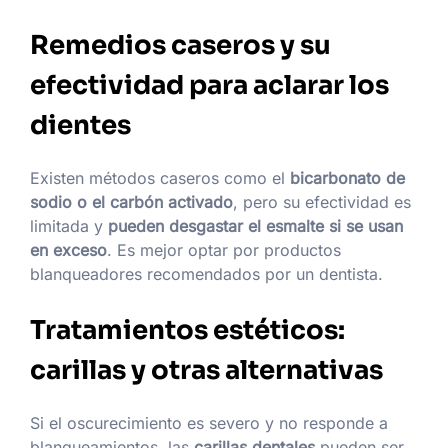
Remedios caseros y su
efectividad para aclarar los
dientes
Existen métodos caseros como el
bicarbonato de
sodio o el carbón activado
, pero su efectividad es
limitada y
pueden desgastar el esmalte si se usan
en exceso
. Es mejor optar por productos
blanqueadores recomendados por un dentista.
Tratamientos estéticos:
carillas y otras alternativas
Si el oscurecimiento es severo y no responde a
blanqueamientos, las
carillas dentales
pueden ser