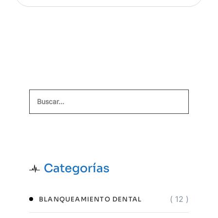
Buscar
Categorías
( 12 )
BLANQUEAMIENTO DENTAL