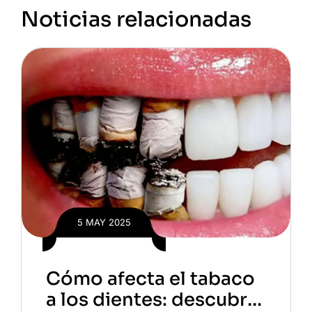
Noticias relacionadas
5 MAY 2025
Cómo afecta el tabaco
a los dientes: descubre