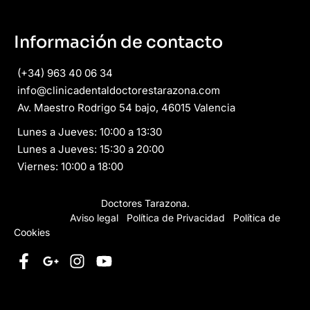
Información de contacto
(+34) 963 40 06 34
info@clinicadentaldoctorestarazona.com
Av. Maestro Rodrigo 54 bajo, 46015 Valencia
Lunes a Jueves: 10:00 a 13:30
Lunes a Jueves: 15:30 a 20:00
Viernes: 10:00 a 18:00
Copyright © 2026
Doctores Tarazona.
Todos los derechos
reservados.
Aviso legal
·
Política de Privacidad
·
Política de
Cookies