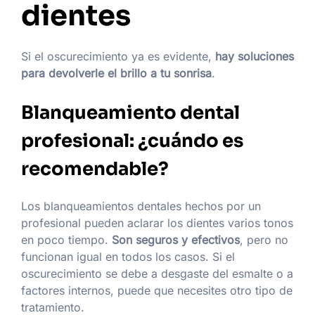
dientes
Si el oscurecimiento ya es evidente,
hay soluciones
para devolverle el brillo a tu sonrisa
.
Blanqueamiento dental
profesional: ¿cuándo es
recomendable?
Los blanqueamientos dentales hechos por un
profesional pueden aclarar los dientes varios tonos
en poco tiempo.
Son seguros y efectivos
, pero no
funcionan igual en todos los casos. Si el
oscurecimiento se debe a desgaste del esmalte o a
factores internos, puede que necesites otro tipo de
tratamiento.