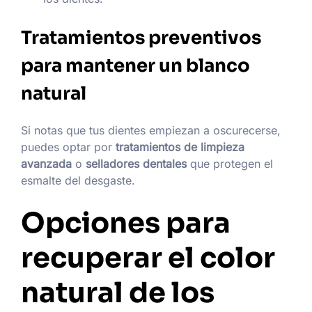
Tratamientos preventivos
para mantener un blanco
natural
Si notas que tus dientes empiezan a oscurecerse,
puedes optar por
tratamientos de limpieza
avanzada
o
selladores dentales
que protegen el
esmalte del desgaste.
Opciones para
recuperar el color
natural de los