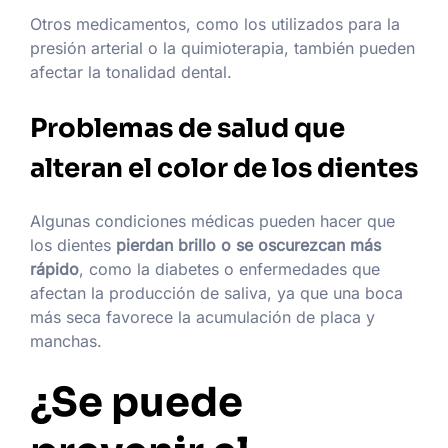
Otros medicamentos, como los utilizados para la
presión arterial o la quimioterapia, también pueden
afectar la tonalidad dental.
Problemas de salud que
alteran el color de los dientes
Algunas condiciones médicas pueden hacer que
los dientes
pierdan brillo o se oscurezcan más
rápido
, como la diabetes o enfermedades que
afectan la producción de saliva, ya que una boca
más seca favorece la acumulación de placa y
manchas.
¿Se puede