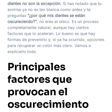
dientes no son la excepción
. Si has notado que tu
sonrisa ya no es tan blanca como antes y te
preguntas
“¿por qué mis dientes se están
oscureciendo?”
, no eres el único. Es un proceso
completamente natural, aunque hay ciertos
factores que lo aceleran. Lo bueno es que hay
formas de prevenirlo y, si ya ha ocurrido, opciones
para recuperar un color más claro. Vamos a
explicarlo todo.
Principales
factores que
provocan el
oscurecimiento