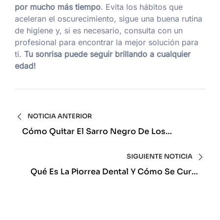
por mucho más tiempo
. Evita los hábitos que
aceleran el oscurecimiento, sigue una buena rutina
de higiene y, si es necesario, consulta con un
profesional para encontrar la mejor solución para
ti.
Tu sonrisa puede seguir brillando a cualquier
edad!
NOTICIA ANTERIOR
Cómo Quitar El Sarro Negro De Los
Dientes De Forma Eficaz
SIGUIENTE NOTICIA
Qué Es La Piorrea Dental Y Cómo Se Cura:
Causas, Síntomas Y Tratamientos