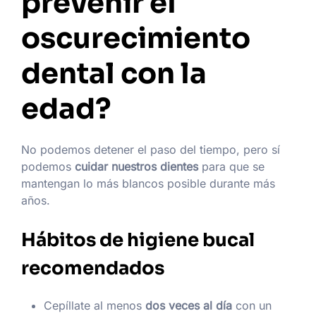
prevenir el
oscurecimiento
dental con la
edad?
No podemos detener el paso del tiempo, pero sí
podemos
cuidar nuestros dientes
para que se
mantengan lo más blancos posible durante más
años.
Hábitos de higiene bucal
recomendados
Cepíllate al menos
dos veces al día
con un