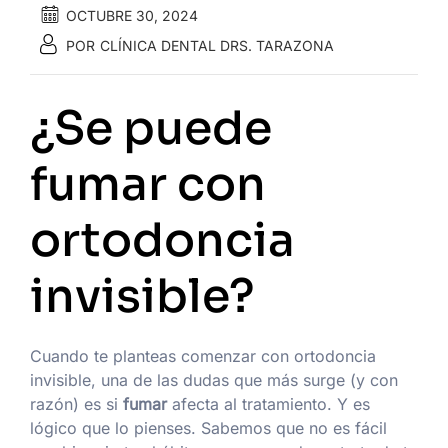
OCTUBRE 30, 2024
POR
CLÍNICA DENTAL DRS. TARAZONA
¿Se puede
fumar con
ortodoncia
invisible?
Cuando te planteas comenzar con ortodoncia
invisible, una de las dudas que más surge (y con
razón) es si
fumar
afecta al tratamiento. Y es
lógico que lo pienses. Sabemos que no es fácil