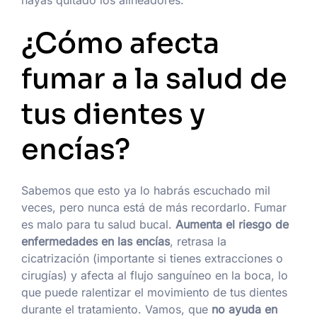
hayas quitado los alineadores.
¿Cómo afecta
fumar a la salud de
tus dientes y
encías?
Sabemos que esto ya lo habrás escuchado mil
veces, pero nunca está de más recordarlo. Fumar
es malo para tu salud bucal.
Aumenta el riesgo de
enfermedades en las encías
, retrasa la
cicatrización (importante si tienes extracciones o
cirugías) y afecta al flujo sanguíneo en la boca, lo
que puede ralentizar el movimiento de tus dientes
durante el tratamiento. Vamos, que
no ayuda en