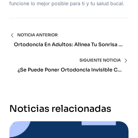
funcione lo mejor posible para ti y tu salud bucal.
NOTICIA ANTERIOR
Ortodoncia En Adultos: Alinea Tu Sonrisa A
Cualquier Edad
SIGUIENTE NOTICIA
¿Se Puede Poner Ortodoncia Invisible Con
Implantes Dentales?
Noticias relacionadas