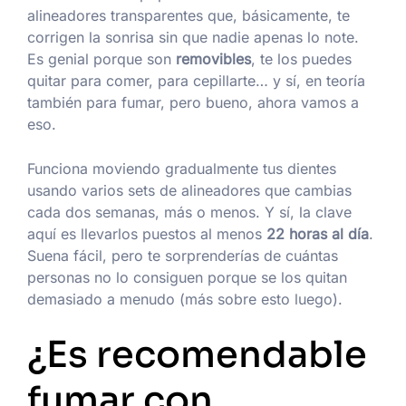
alineadores transparentes que, básicamente, te
corrigen la sonrisa sin que nadie apenas lo note.
Es genial porque son
removibles
, te los puedes
quitar para comer, para cepillarte… y sí, en teoría
también para fumar, pero bueno, ahora vamos a
eso.
Funciona moviendo gradualmente tus dientes
usando varios sets de alineadores que cambias
cada dos semanas, más o menos. Y sí, la clave
aquí es llevarlos puestos al menos
22 horas al día
.
Suena fácil, pero te sorprenderías de cuántas
personas no lo consiguen porque se los quitan
demasiado a menudo (más sobre esto luego).
¿Es recomendable
fumar con