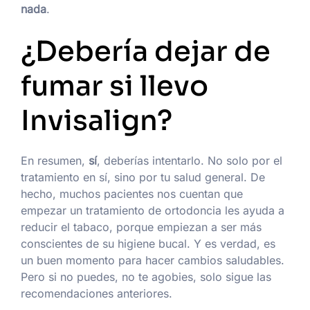
nada
.
¿Debería dejar de
fumar si llevo
Invisalign?
En resumen,
sí
, deberías intentarlo. No solo por el
tratamiento en sí, sino por tu salud general. De
hecho, muchos pacientes nos cuentan que
empezar un tratamiento de ortodoncia les ayuda a
reducir el tabaco, porque empiezan a ser más
conscientes de su higiene bucal. Y es verdad, es
un buen momento para hacer cambios saludables.
Pero si no puedes, no te agobies, solo sigue las
recomendaciones anteriores.