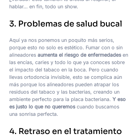
hablar… en fin, todo un show.
3. Problemas de salud bucal
Aquí ya nos ponemos un poquito más serios,
porque esto no solo es estético. Fumar con o sin
alineadores
aumenta el riesgo de enfermedades
en
las encías, caries y todo lo que ya conoces sobre
el impacto del tabaco en la boca. Pero cuando
llevas ortodoncia invisible, esto se complica aún
más porque los alineadores pueden atrapar los
residuos del tabaco y las bacterias, creando un
ambiente perfecto para la placa bacteriana.
Y eso
es justo lo que no queremos
cuando buscamos
una sonrisa perfecta.
4. Retraso en el tratamiento