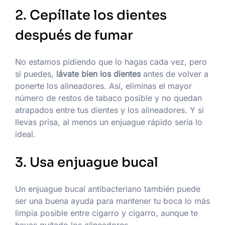
2. Cepíllate los dientes
después de fumar
No estamos pidiendo que lo hagas cada vez, pero
si puedes,
lávate bien los dientes
antes de volver a
ponerte los alineadores. Así, eliminas el mayor
número de restos de tabaco posible y no quedan
atrapados entre tus dientes y los alineadores. Y si
llevas prisa, al menos un enjuague rápido sería lo
ideal.
3. Usa enjuague bucal
Un enjuague bucal antibacteriano también puede
ser una buena ayuda para mantener tu boca lo más
limpia posible entre cigarro y cigarro, aunque te