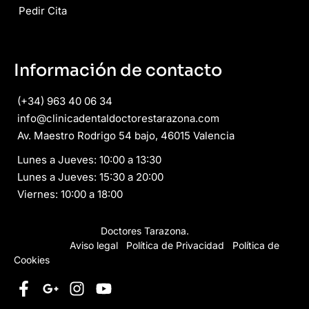
Pedir Cita
Información de contacto
(+34) 963 40 06 34
info@clinicadentaldoctorestarazona.com
Av. Maestro Rodrigo 54 bajo, 46015 Valencia
Lunes a Jueves: 10:00 a 13:30
Lunes a Jueves: 15:30 a 20:00
Viernes: 10:00 a 18:00
Copyright © 2026
Doctores Tarazona.
Todos los derechos
reservados.
Aviso legal
·
Política de Privacidad
·
Política de
Cookies