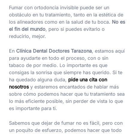
Fumar con ortodoncia invisible puede ser un
obstáculo en tu tratamiento, tanto en la estética de
los alineadores como en la salud de tu boca.
No es
el fin del mundo
, pero si puedes evitarlo o
reducirlo, mejor.
En
Clínica Dental Doctores Tarazona
, estamos aquí
para ayudarte en todo el proceso, con o sin
tabaco de por medio. Lo importante es que
consigas la sonrisa que siempre has querido. Si te
ha quedado alguna duda,
pide una cita con
nosotros
y estaremos encantados de hablar más
sobre cómo podemos hacer que tu tratamiento sea
lo más eficiente posible, sin perder de vista lo que
es importante para ti​.
Sabemos que dejar de fumar no es fácil, pero con
un poquito de esfuerzo, podemos hacer que todo