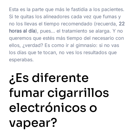
Esta es la parte que más le fastidia a los pacientes.
Si te quitas los alineadores cada vez que fumas y
no los llevas el tiempo recomendado (recuerda,
22
horas al día
), pues… el tratamiento se alarga. Y no
queremos que estés más tiempo del necesario con
ellos, ¿verdad? Es como ir al gimnasio: si no vas
los días que te tocan, no ves los resultados que
esperabas.
¿Es diferente
fumar cigarrillos
electrónicos o
vapear?