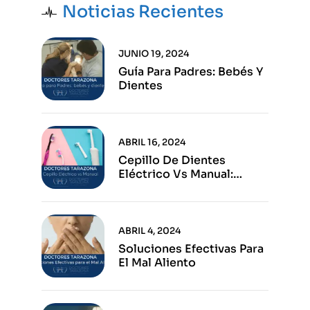
Noticias Recientes
JUNIO 19, 2024
Guía Para Padres: Bebés Y
Dientes
ABRIL 16, 2024
Cepillo De Dientes
Eléctrico Vs Manual:
Ventajas E Inconvenientes
De Cada Opción
ABRIL 4, 2024
Soluciones Efectivas Para
El Mal Aliento