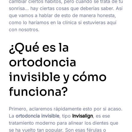
cambiar ciertos hábitos, pero cuando se trata de tu
sonrisa… hay ciertas cosas que deberías saber. Así
que vamos a hablar de esto de manera honesta,
como lo haríamos en la clínica si estuvieras aquí
con nosotros.
¿Qué es la
ortodoncia
invisible y cómo
funciona?
Primero, aclaremos rápidamente esto por si acaso.
La
ortodoncia invisible
, tipo
Invisalign
, es ese
tratamiento moderno para alinear los dientes que
se ha vuelto tan popular. Son esas férulas o