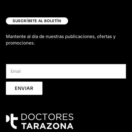
SUSCRÍBETE AL BOLETÍN
Mantente al día de nuestras publicaciones, ofertas y
promociones.
ENVIAR