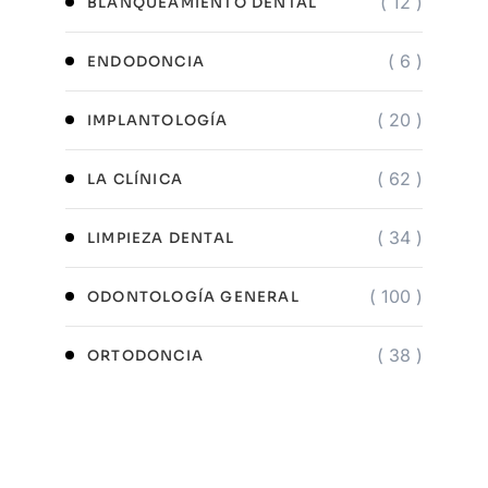
( 12 )
BLANQUEAMIENTO DENTAL
( 6 )
ENDODONCIA
( 20 )
IMPLANTOLOGÍA
( 62 )
LA CLÍNICA
( 34 )
LIMPIEZA DENTAL
( 100 )
ODONTOLOGÍA GENERAL
( 38 )
ORTODONCIA