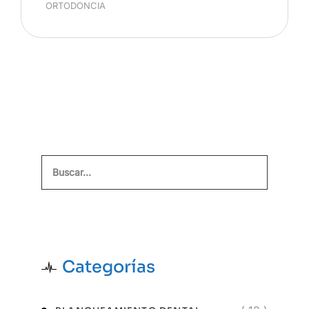
ORTODONCIA
Buscar
Categorías