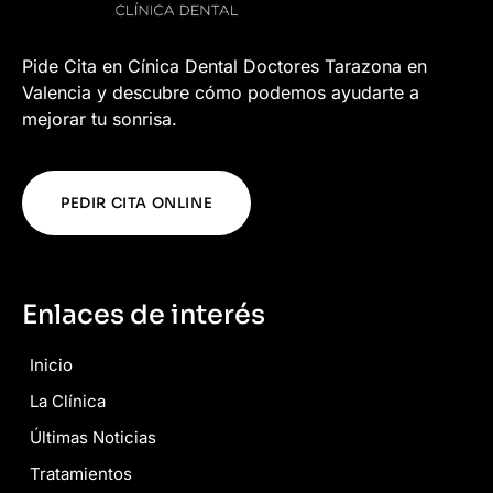
Pide Cita en Cínica Dental Doctores Tarazona en
Valencia y descubre cómo podemos ayudarte a
mejorar tu sonrisa.
PEDIR CITA ONLINE
Enlaces de interés
Inicio
La Clínica
Últimas Noticias
Tratamientos