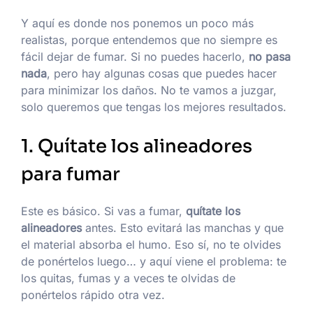
Y aquí es donde nos ponemos un poco más
realistas, porque entendemos que no siempre es
fácil dejar de fumar. Si no puedes hacerlo,
no pasa
nada
, pero hay algunas cosas que puedes hacer
para minimizar los daños. No te vamos a juzgar,
solo queremos que tengas los mejores resultados.
1. Quítate los alineadores
para fumar
Este es básico. Si vas a fumar,
quítate los
alineadores
antes. Esto evitará las manchas y que
el material absorba el humo. Eso sí, no te olvides
de ponértelos luego… y aquí viene el problema: te
los quitas, fumas y a veces te olvidas de
ponértelos rápido otra vez.