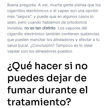
Buena pregunta. A ver, mucha gente piensa que los
cigarrillos electrónicos o el vapeo son una opción
más “segura”, y puede que en algunos casos lo
sean, pero cuando hablamos de ortodoncia
invisible,
no es tan distinto
. Los vapores del
cigarrillo electrónico también contienen sustancias
que pueden manchar los alineadores y afectar a tu
salud bucal. ¿Conclusión? Tampoco es lo ideal
vapear con los alineadores puestos.
¿Qué hacer si no
puedes dejar de
fumar durante el
tratamiento?