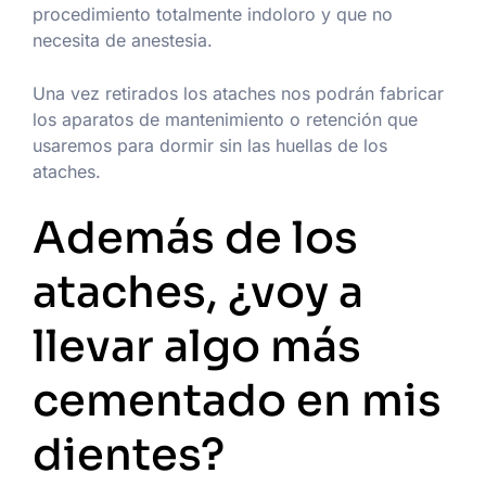
procedimiento totalmente indoloro y que no
necesita de anestesia.
Una vez retirados los ataches nos podrán fabricar
los aparatos de mantenimiento o retención que
usaremos para dormir sin las huellas de los
ataches.
Además de los
ataches, ¿voy a
llevar algo más
cementado en mis
dientes?