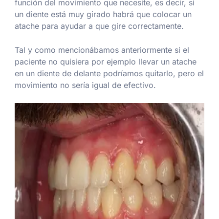
función del movimiento que necesite, es decir, si
un diente está muy girado habrá que colocar un
atache para ayudar a que gire correctamente.
Tal y como mencionábamos anteriormente si el
paciente no quisiera por ejemplo llevar un atache
en un diente de delante podríamos quitarlo, pero el
movimiento no sería igual de efectivo.