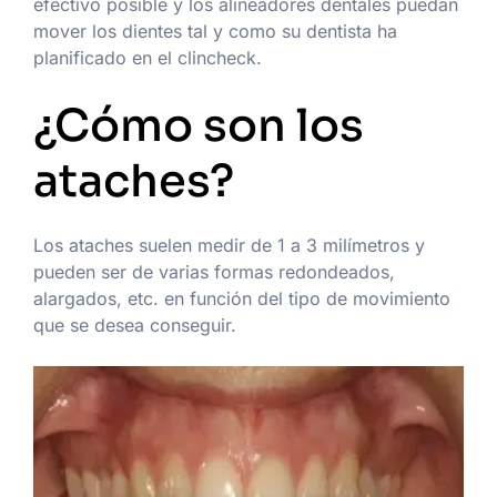
efectivo posible y los alineadores dentales puedan
mover los dientes tal y como su dentista ha
planificado en el clincheck.
¿Cómo son los
ataches?
Los ataches suelen medir de 1 a 3 milímetros y
pueden ser de varias formas redondeados,
alargados, etc. en función del tipo de movimiento
que se desea conseguir.