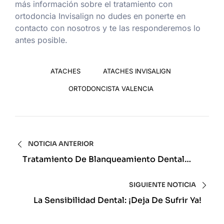
más información sobre el tratamiento con
ortodoncia Invisalign no dudes en ponerte en
contacto con nosotros y te las responderemos lo
antes posible.
ATACHES
ATACHES INVISALIGN
ORTODONCISTA VALENCIA
NOTICIA ANTERIOR
Tratamiento De Blanqueamiento Dental
Valencia: Tipos De Blanqueamiento Dental
SIGUIENTE NOTICIA
La Sensibilidad Dental: ¡Deja De Sufrir Ya!