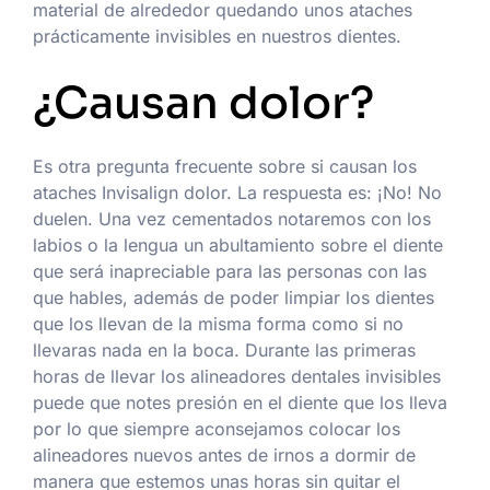
material de alrededor quedando unos ataches
prácticamente invisibles en nuestros dientes.
¿Causan dolor?
Es otra pregunta frecuente sobre si causan los
ataches Invisalign dolor. La respuesta es: ¡No! No
duelen. Una vez cementados notaremos con los
labios o la lengua un abultamiento sobre el diente
que será inapreciable para las personas con las
que hables, además de poder limpiar los dientes
que los llevan de la misma forma como si no
llevaras nada en la boca. Durante las primeras
horas de llevar los alineadores dentales invisibles
puede que notes presión en el diente que los lleva
por lo que siempre aconsejamos colocar los
alineadores nuevos antes de irnos a dormir de
manera que estemos unas horas sin quitar el