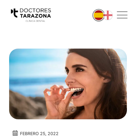
FEBRERO 25, 2022