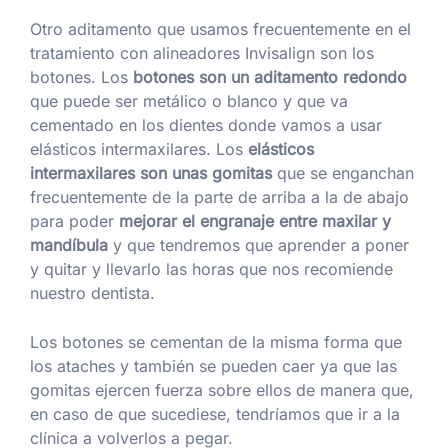
Otro aditamento que usamos frecuentemente en el
tratamiento con alineadores Invisalign son los
botones. Los
botones son un aditamento redondo
que puede ser metálico o blanco y que va
cementado en los dientes donde vamos a usar
elásticos intermaxilares. Los
elásticos
intermaxilares son unas gomitas
que se enganchan
frecuentemente de la parte de arriba a la de abajo
para poder
mejorar el engranaje entre maxilar y
mandíbula
y que tendremos que aprender a poner
y quitar y llevarlo las horas que nos recomiende
nuestro dentista.
Los botones se cementan de la misma forma que
los ataches y también se pueden caer ya que las
gomitas ejercen fuerza sobre ellos de manera que,
en caso de que sucediese, tendríamos que ir a la
clínica a volverlos a pegar.