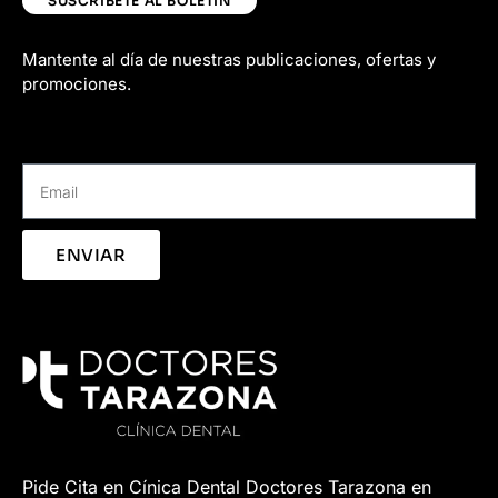
SUSCRÍBETE AL BOLETÍN
Mantente al día de nuestras publicaciones, ofertas y
promociones.
ENVIAR
Pide Cita en Cínica Dental Doctores Tarazona en