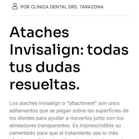
POR
CLÍNICA DENTAL DRS. TARAZONA
Ataches
Invisalign: todas
tus dudas
resueltas.
Los ataches invisalign o “attachment” son unos
aditamentos que se pegan sobre las superficies de
los dientes para ayudar a moverlos junto con los
alineadores transparentes. Es imprescindible su
cementado para que el tratamiento sea lo más