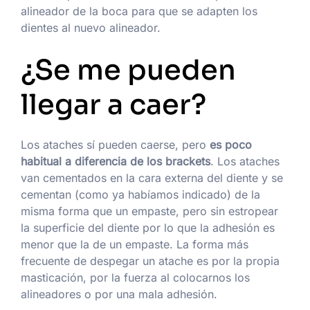
alineador de la boca para que se adapten los
dientes al nuevo alineador.
¿Se me pueden
llegar a caer?
Los ataches sí pueden caerse, pero
es poco
habitual a diferencia de los brackets
. Los ataches
van cementados en la cara externa del diente y se
cementan (como ya habíamos indicado) de la
misma forma que un empaste, pero sin estropear
la superficie del diente por lo que la adhesión es
menor que la de un empaste. La forma más
frecuente de despegar un atache es por la propia
masticación, por la fuerza al colocarnos los
alineadores o por una mala adhesión.