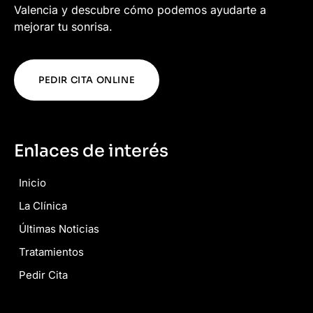
Valencia y descubre cómo podemos ayudarte a
mejorar tu sonrisa.
PEDIR CITA ONLINE
Enlaces de interés
Inicio
La Clínica
Últimas Noticias
Tratamientos
Pedir Cita