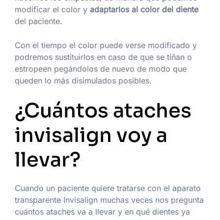
modificar el color y
adaptarlos al color del diente
del paciente.
Con el tiempo el color puede verse modificado y
podremos sustituirlos en caso de que se tiñan o
estropeen pegándolos de nuevo de modo que
queden lo más disimulados posibles.
¿Cuántos ataches
invisalign voy a
llevar?
Cuando un paciente quiere tratarse con el aparato
transparente Invisalign muchas veces nos pregunta
cuántos ataches va a llevar y en qué dientes ya