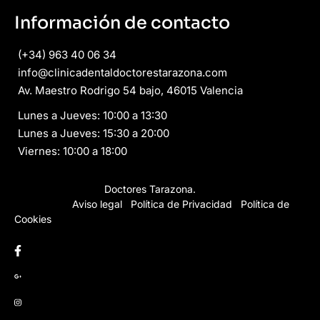
Información de contacto
(+34) 963 40 06 34
info@clinicadentaldoctorestarazona.com
Av. Maestro Rodrigo 54 bajo, 46015 Valencia
Lunes a Jueves: 10:00 a 13:30
Lunes a Jueves: 15:30 a 20:00
Viernes: 10:00 a 18:00
Copyright © 2026
Doctores Tarazona.
Todos los derechos
reservados.
Aviso legal
·
Política de Privacidad
·
Política de
Cookies