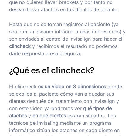
que no quieren llevar brackets y por tanto no
desean llevar ataches en los dientes de delante.
Hasta que no se toman registros al paciente (ya
sea con un escáner intraoral o unas impresiones) y
son enviadas al centro de Invisalign para hacer el
clincheck
y recibimos el resultado no podemos
darle respuesta a esa pregunta.
¿Qué es el clincheck?
El clincheck
es un video en 3 dimensiones
donde
se explica al paciente cómo van a quedar sus
dientes después del tratamiento con Invisalign y
con este vídeo ya podemos ver
qué tipos de
ataches
y
en qué dientes
estarán situados. Los
técnicos de Invisaling mediante un programa
informático sitúan los ataches en cada diente en