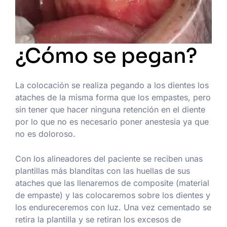
¿Cómo se pegan?
La colocación se realiza pegando a los dientes los
ataches de la misma forma que los empastes, pero
sin tener que hacer ninguna retención en el diente
por lo que no es necesario poner anestesia ya que
no es doloroso.
Con los alineadores del paciente se reciben unas
plantillas más blanditas con las huellas de sus
ataches que las llenaremos de composite (material
de empaste) y las colocaremos sobre los dientes y
los endureceremos con luz. Una vez cementado se
retira la plantilla y se retiran los excesos de