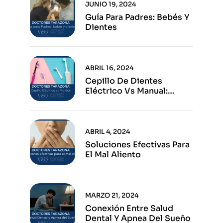
JUNIO 19, 2024
Guía Para Padres: Bebés Y
Dientes
ABRIL 16, 2024
Cepillo De Dientes
Eléctrico Vs Manual:
Ventajas E Inconvenientes
De Cada Opción
ABRIL 4, 2024
Soluciones Efectivas Para
El Mal Aliento
MARZO 21, 2024
Conexión Entre Salud
Dental Y Apnea Del Sueño