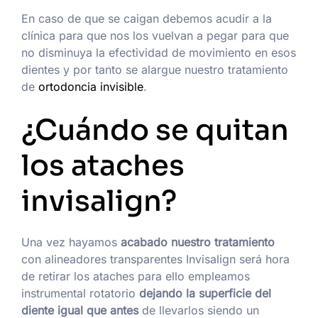
En caso de que se caigan debemos acudir a la
clínica para que nos los vuelvan a pegar para que
no disminuya la efectividad de movimiento en esos
dientes y por tanto se alargue nuestro tratamiento
de
ortodoncia invisible
.
¿Cuándo se quitan
los ataches
invisalign?
Una vez hayamos
acabado nuestro tratamiento
con alineadores transparentes Invisalign será hora
de retirar los ataches para ello empleamos
instrumental rotatorio
dejando la superficie del
diente igual que antes
de llevarlos siendo un