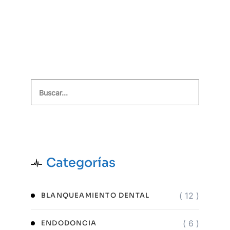
Buscar
Categorías
( 12 )
BLANQUEAMIENTO DENTAL
( 6 )
ENDODONCIA