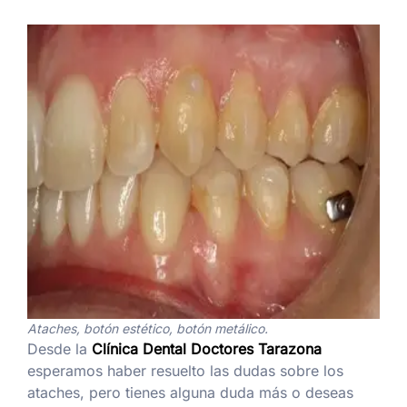
Ataches, botón estético, botón metálico.
Desde la
Clínica Dental Doctores Tarazona
esperamos haber resuelto las dudas sobre los
ataches, pero tienes alguna duda más o deseas