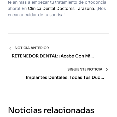
te animas a empezar tu tratamiento de ortodoncia
ahora! En
Clínica Dental Doctores Tarazona
: ¡Nos
encanta cuidar de tu sonrisa!
NOTICIA ANTERIOR
RETENEDOR DENTAL: ¡Acabé Con Mi
Ortodoncia! ¿Y Ahora Qué?
SIGUIENTE NOTICIA
Implantes Dentales: Todas Tus Dudas
Resueltas.
Noticias relacionadas