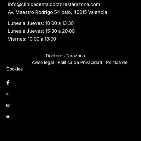
info@clinicadentaldoctorestarazona.com
Av. Maestro Rodrigo 54 bajo, 46015 Valencia
Lunes a Jueves: 10:00 a 13:30
Lunes a Jueves: 15:30 a 20:00
Viernes: 10:00 a 18:00
Copyright © 2026
Doctores Tarazona.
Todos los derechos
reservados.
Aviso legal
·
Política de Privacidad
·
Política de
Cookies