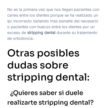
No es la primera vez que nos llegan pacientes con
caries entre los dientes porque se ha realizado un
ipr incorrecto dañando más esmalte del necesario
o pacientes con huecos entre los dientes por un
exceso de
stripping dental
durante su tratamiento
de ortodoncia.
Otras posibles
dudas sobre
stripping dental:
¿Quieres saber si duele
realizarte stripping dental?