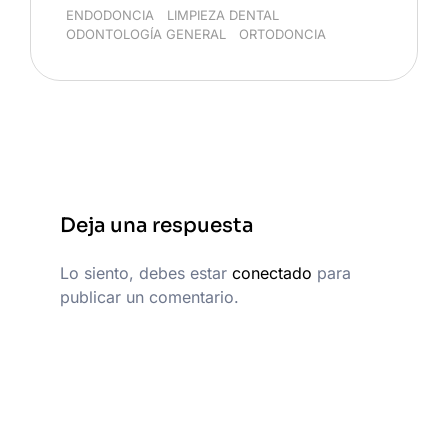
ENDODONCIA
/
LIMPIEZA DENTAL
/
ODONTOLOGÍA GENERAL
/
ORTODONCIA
Deja una respuesta
Lo siento, debes estar
conectado
para
publicar un comentario.