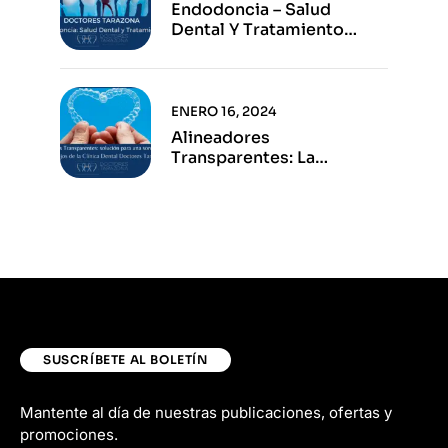
Endodoncia – Salud
Dental Y Tratamiento
Eficaz
ENERO 16, 2024
Alineadores
Transparentes: La
Solución Para Una Sonrisa
Perfecta
SUSCRÍBETE AL BOLETÍN
Mantente al día de nuestras publicaciones, ofertas y
promociones.