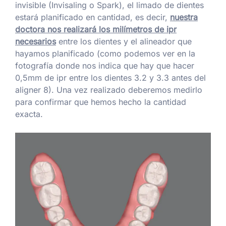
invisible (Invisaling o Spark), el limado de dientes
estará planificado en cantidad, es decir,
nuestra
doctora nos realizará los milímetros de ipr
necesarios
entre los dientes y el alineador que
hayamos planificado (como podemos ver en la
fotografía donde nos indica que hay que hacer
0,5mm de ipr entre los dientes 3.2 y 3.3 antes del
aligner 8). Una vez realizado deberemos medirlo
para confirmar que hemos hecho la cantidad
exacta.