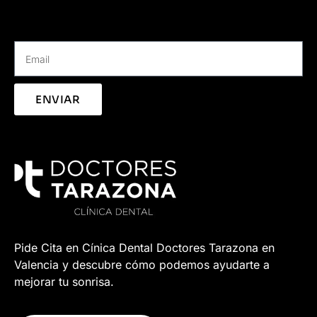
ENVIAR
Pide Cita en Cínica Dental Doctores Tarazona en
Valencia y descubre cómo podemos ayudarte a
mejorar tu sonrisa.