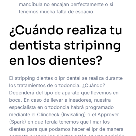
mandíbula no encajan perfectamente o si
tenemos mucha falta de espacio.
¿Cuándo realiza tu
dentista stripinng
en los dientes?
El stripping dientes o ipr dental se realiza durante
los tratamientos de ortodoncia. ¿Cuándo?
Dependerá del tipo de aparato que llevemos en
boca. En caso de llevar alineadores, nuestra
especialista en ortodoncia habrá programado
mediante el Clincheck (Invisaling) o el Approver
(Spark) en que férula tenemos que limar los
dientes para que podamos hacer el ipr de manera