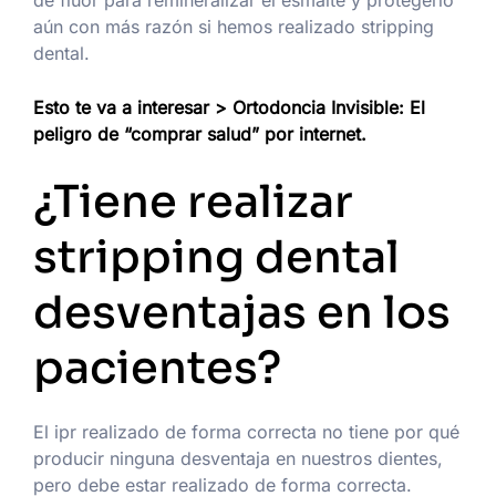
de flúor para remineralizar el esmalte y protegerlo
aún con más razón si hemos realizado stripping
dental.
Esto te va a interesar > Ortodoncia Invisible: El
peligro de “comprar salud” por internet.
¿Tiene realizar
stripping dental
desventajas en los
pacientes?
El ipr realizado de forma correcta no tiene por qué
producir ninguna desventaja en nuestros dientes,
pero debe estar realizado de forma correcta.