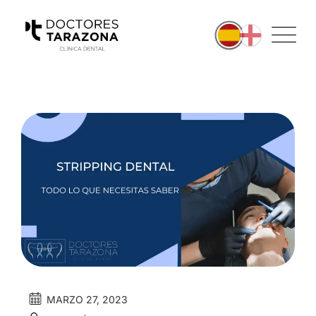
MARZO 27, 2023