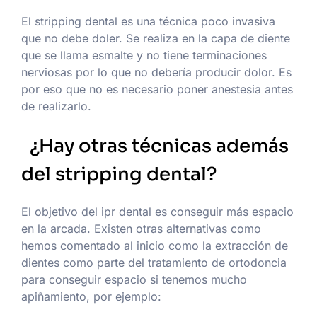
El stripping dental es una técnica poco invasiva
que no debe doler. Se realiza en la capa de diente
que se llama esmalte y no tiene terminaciones
nerviosas por lo que no debería producir dolor. Es
por eso que no es necesario poner anestesia antes
de realizarlo.
¿Hay otras técnicas además
del stripping dental?
El objetivo del ipr dental es conseguir más espacio
en la arcada. Existen otras alternativas como
hemos comentado al inicio como la extracción de
dientes como parte del tratamiento de ortodoncia
para conseguir espacio si tenemos mucho
apiñamiento, por ejemplo: