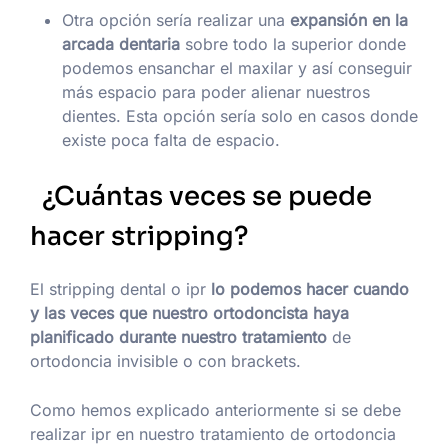
Otra opción sería realizar una
expansión en la
arcada dentaria
sobre todo la superior donde
podemos ensanchar el maxilar y así conseguir
más espacio para poder alienar nuestros
dientes. Esta opción sería solo en casos donde
existe poca falta de espacio.
¿Cuántas veces se puede
hacer stripping?
El stripping dental o ipr
lo podemos hacer cuando
y las veces que nuestro ortodoncista haya
planificado durante nuestro tratamiento
de
ortodoncia invisible o con brackets.
Como hemos explicado anteriormente si se debe
realizar ipr en nuestro tratamiento de ortodoncia