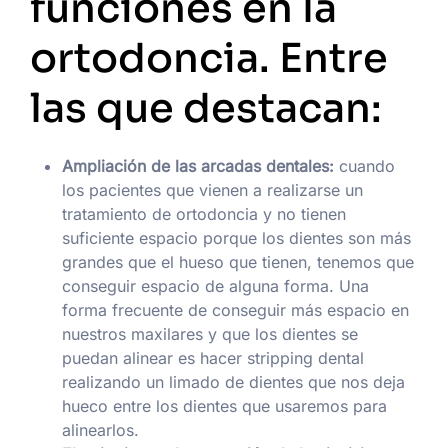
funciones en la
ortodoncia. Entre
las que destacan:
Ampliación de las arcadas dentales:
cuando
los pacientes que vienen a realizarse un
tratamiento de ortodoncia y no tienen
suficiente espacio porque los dientes son más
grandes que el hueso que tienen, tenemos que
conseguir espacio de alguna forma. Una
forma frecuente de conseguir más espacio en
nuestros maxilares y que los dientes se
puedan alinear es hacer stripping dental
realizando un limado de dientes que nos deja
hueco entre los dientes que usaremos para
alinearlos.