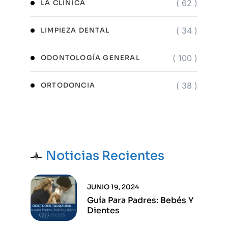
( 62 )
LA CLÍNICA
( 34 )
LIMPIEZA DENTAL
( 100 )
ODONTOLOGÍA GENERAL
( 38 )
ORTODONCIA
Noticias Recientes
JUNIO 19, 2024
Guía Para Padres: Bebés Y
Dientes