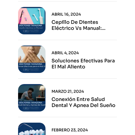
ABRIL 16, 2024
Cepillo De Dientes
Eléctrico Vs Manual:
Ventajas E Inconvenientes
De Cada Opción
ABRIL 4, 2024
Soluciones Efectivas Para
El Mal Aliento
MARZO 21, 2024
Conexión Entre Salud
Dental Y Apnea Del Sueño
FEBRERO 23, 2024