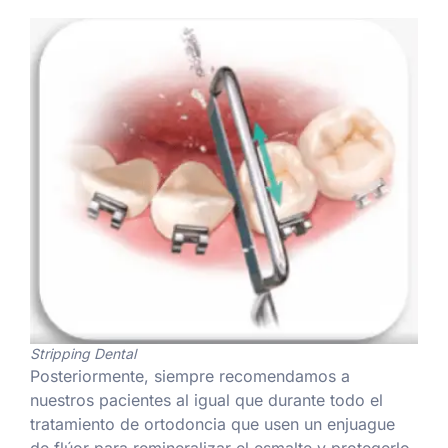
Stripping Dental
Posteriormente, siempre recomendamos a
nuestros pacientes al igual que durante todo el
tratamiento de ortodoncia que usen un enjuague