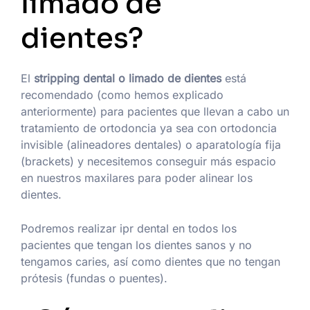
limado de
dientes?
El
stripping dental o limado de dientes
está
recomendado (como hemos explicado
anteriormente) para pacientes que llevan a cabo un
tratamiento de ortodoncia ya sea con ortodoncia
invisible (alineadores dentales) o aparatología fija
(brackets) y necesitemos conseguir más espacio
en nuestros maxilares para poder alinear los
dientes.
Podremos realizar ipr dental en todos los
pacientes que tengan los dientes sanos y no
tengamos caries, así como dientes que no tengan
prótesis (fundas o puentes).