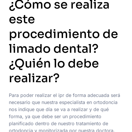
¿Cómo se realiza
este
procedimiento de
limado dental?
¿Quién lo debe
realizar?
Para poder realizar el ipr de forma adecuada será
necesario que nuestra especialista en ortodoncia
nos indique que día se va a realizar y de qué
forma, ya que debe ser un procedimiento
planificado dentro de nuestro tratamiento de
ortodoncia y monitorizada por nuestra doctora.