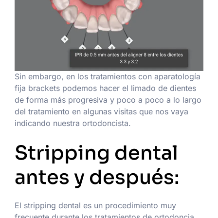
Sin embargo, en los tratamientos con aparatología
fija brackets podemos hacer el limado de dientes
de forma más progresiva y poco a poco a lo largo
del tratamiento en algunas visitas que nos vaya
indicando nuestra ortodoncista.
Stripping dental
antes y después:
El stripping dental es un procedimiento muy
frecuente durante los tratamientos de ortodoncia,