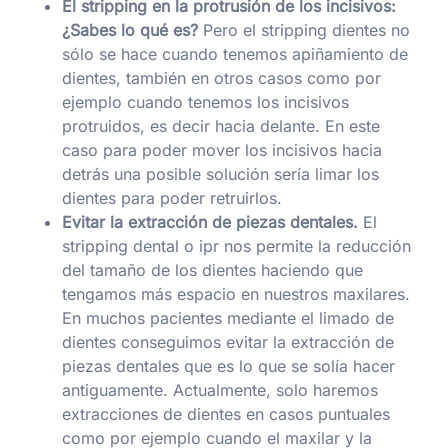
El stripping en la protrusión de los incisivos:
¿Sabes lo qué es?
Pero el stripping dientes no
sólo se hace cuando tenemos apiñamiento de
dientes, también en otros casos como por
ejemplo cuando tenemos los incisivos
protruidos, es decir hacia delante. En este
caso para poder mover los incisivos hacia
detrás una posible solución sería limar los
dientes para poder retruirlos.
Evitar la extracción de piezas dentales.
El
stripping dental o ipr nos permite la reducción
del tamaño de los dientes haciendo que
tengamos más espacio en nuestros maxilares.
En muchos pacientes mediante el limado de
dientes conseguimos evitar la extracción de
piezas dentales que es lo que se solía hacer
antiguamente. Actualmente, solo haremos
extracciones de dientes en casos puntuales
como por ejemplo cuando el maxilar y la