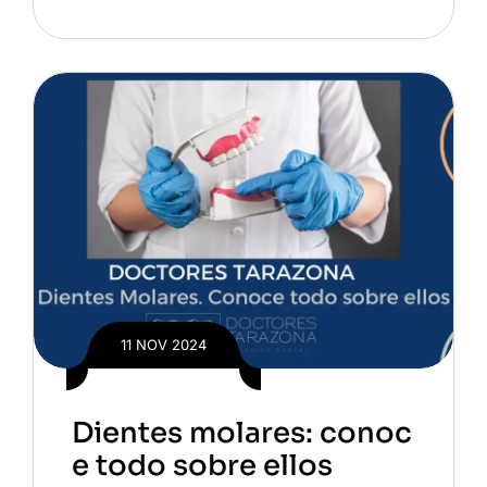
11 NOV 2024
Dientes molares: conoc
e todo sobre ellos