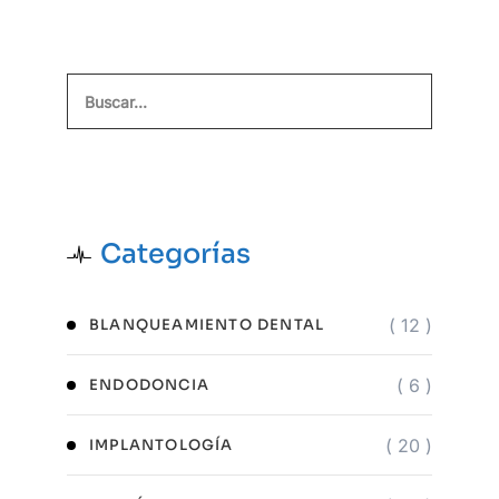
Buscar
Categorías
( 12 )
BLANQUEAMIENTO DENTAL
( 6 )
ENDODONCIA
( 20 )
IMPLANTOLOGÍA