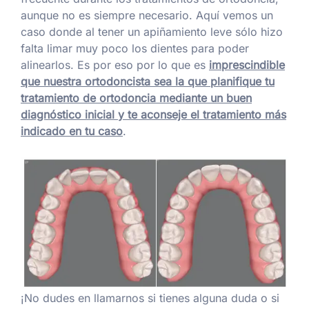
aunque no es siempre necesario. Aquí vemos un
caso donde al tener un apiñamiento leve sólo hizo
falta limar muy poco los dientes para poder
alinearlos. Es por eso por lo que es
imprescindible
que nuestra ortodoncista sea la que planifique tu
tratamiento de ortodoncia mediante un buen
diagnóstico inicial y te aconseje el tratamiento más
indicado en tu caso
.
¡No dudes en llamarnos si tienes alguna duda o si