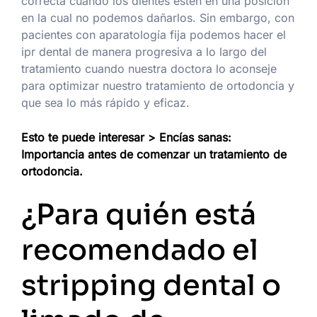
correcta cuando los dientes estén en una posición
en la cual no podemos dañarlos. Sin embargo, con
pacientes con aparatología fija podemos hacer el
ipr dental de manera progresiva a lo largo del
tratamiento cuando nuestra doctora lo aconseje
para optimizar nuestro tratamiento de ortodoncia y
que sea lo más rápido y eficaz.
Esto te puede interesar > Encías sanas:
Importancia antes de comenzar un tratamiento de
ortodoncia.
¿Para quién está
recomendado el
stripping dental o