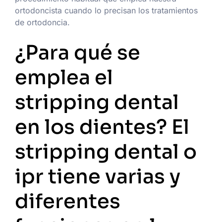
ortodoncista cuando lo precisan los tratamientos
de ortodoncia.
¿Para qué se
emplea el
stripping dental
en los dientes? El
stripping dental o
ipr tiene varias y
diferentes