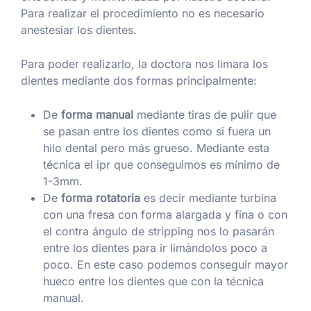
Para realizar el procedimiento no es necesario
anestesiar los dientes.
Para poder realizarlo, la doctora nos limara los
dientes mediante dos formas principalmente:
De
forma manual
mediante tiras de pulir que
se pasan entre los dientes como si fuera un
hilo dental pero más grueso. Mediante esta
técnica el ipr que conseguimos es mínimo de
1-3mm.
De
forma rotatoria
es decir mediante turbina
con una fresa con forma alargada y fina o con
el contra ángulo de stripping nos lo pasarán
entre los dientes para ir limándolos poco a
poco. En este caso podemos conseguir mayor
hueco entre los dientes que con la técnica
manual.