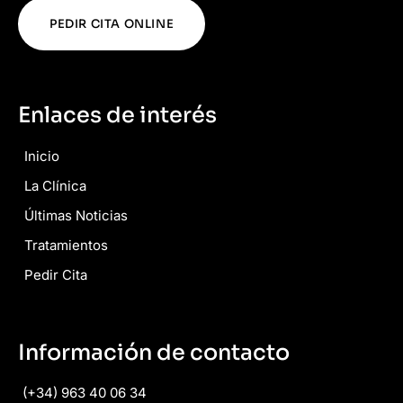
PEDIR CITA ONLINE
Enlaces de interés
Inicio
La Clínica
Últimas Noticias
Tratamientos
Pedir Cita
Información de contacto
(+34) 963 40 06 34